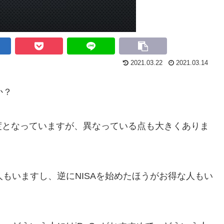
2021.03.22
2021.03.14
か？
度となっていますが、異なっている点も大きくありま
な人もいますし、逆にNISAを始めたほうがお得な人もい