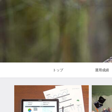
トップ
運用成績