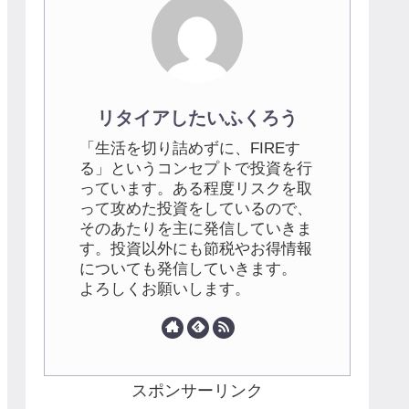
リタイアしたいふくろう
「生活を切り詰めずに、FIREす
る」というコンセプトで投資を行
っています。ある程度リスクを取
って攻めた投資をしているので、
そのあたりを主に発信していきま
す。投資以外にも節税やお得情報
についても発信していきます。
よろしくお願いします。
スポンサーリンク