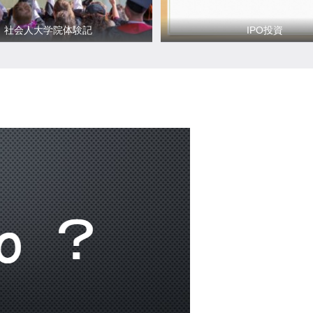
社会人大学院体験記
IPO投資