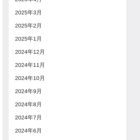
2025年3月
2025年2月
2025年1月
2024年12月
2024年11月
2024年10月
2024年9月
2024年8月
2024年7月
2024年6月