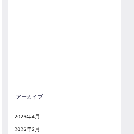
アーカイブ
2026年4月
2026年3月