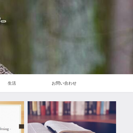
生活
お問い合わせ