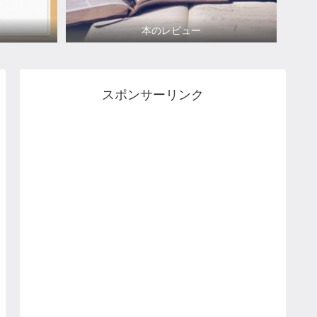
本のレビュー
スポンサーリンク