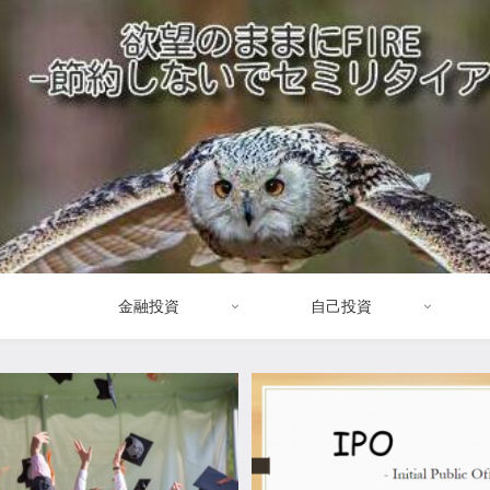
金融投資
自己投資