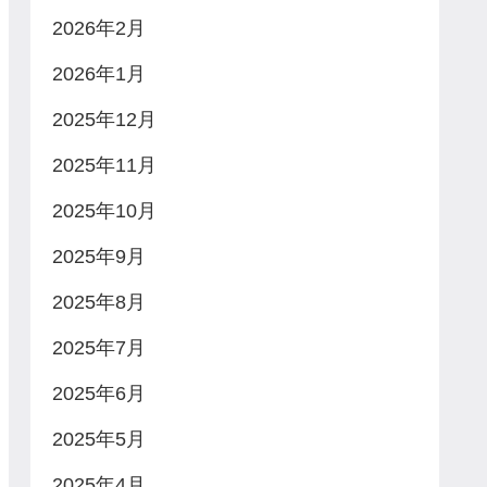
2026年2月
2026年1月
2025年12月
2025年11月
2025年10月
2025年9月
2025年8月
2025年7月
2025年6月
2025年5月
2025年4月