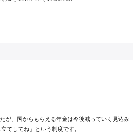
。
ましたが、国からもらえる年金は今後減っていく見込み
み立てしてね」という制度です。