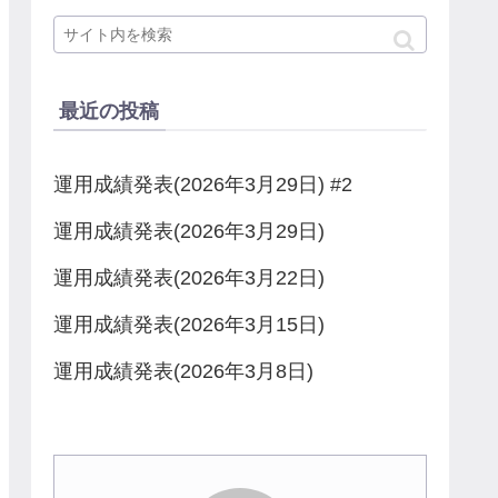
最近の投稿
運用成績発表(2026年3月29日) #2
運用成績発表(2026年3月29日)
運用成績発表(2026年3月22日)
運用成績発表(2026年3月15日)
運用成績発表(2026年3月8日)