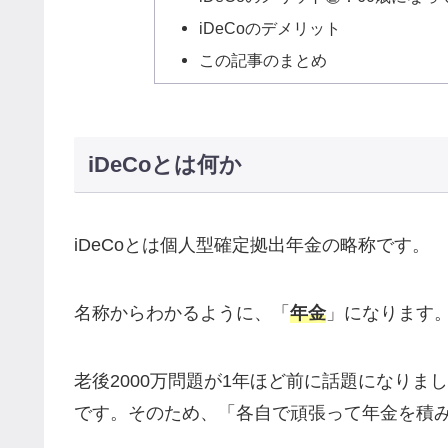
iDeCoのデメリット
この記事のまとめ
iDeCoとは何か
iDeCoとは個人型確定拠出年金の略称です。
名称からわかるように、「
年金
」になります
老後2000万問題が1年ほど前に話題になり
です。そのため、「各自で頑張って年金を積