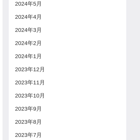
2024年5月
2024年4月
2024年3月
2024年2月
2024年1月
2023年12月
2023年11月
2023年10月
2023年9月
2023年8月
2023年7月