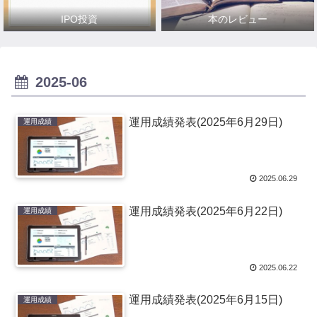
IPO投資
本のレビュー
2025-06
運用成績発表(2025年6月29日)
運用成績
2025.06.29
運用成績発表(2025年6月22日)
運用成績
2025.06.22
運用成績発表(2025年6月15日)
運用成績