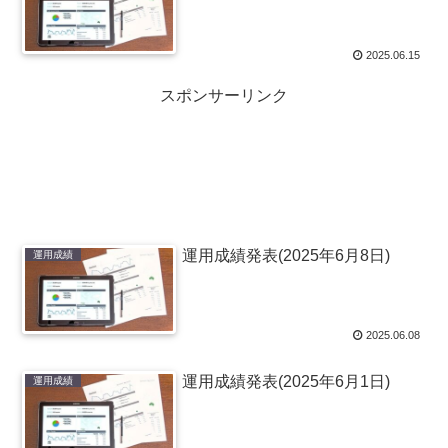
2025.06.15
スポンサーリンク
運用成績発表(2025年6月8日)
運用成績
2025.06.08
運用成績発表(2025年6月1日)
運用成績