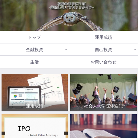
トップ
運用成績
金融投資
自己投資
生活
お問い合わせ
運用成績
社会人大学院体験記