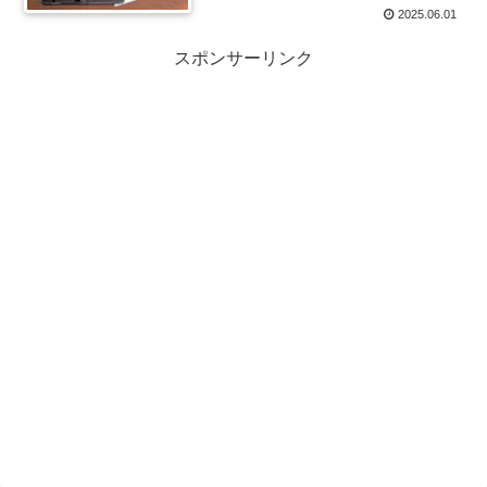
2025.06.01
スポンサーリンク