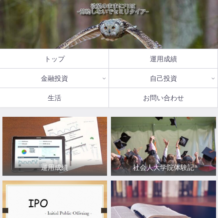
トップ
運用成績
金融投資
自己投資
生活
お問い合わせ
運用成績
社会人大学院体験記