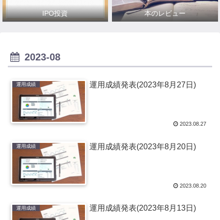
IPO投資
本のレビュー
2023-08
運用成績発表(2023年8月27日)
運用成績
2023.08.27
運用成績発表(2023年8月20日)
運用成績
2023.08.20
運用成績発表(2023年8月13日)
運用成績