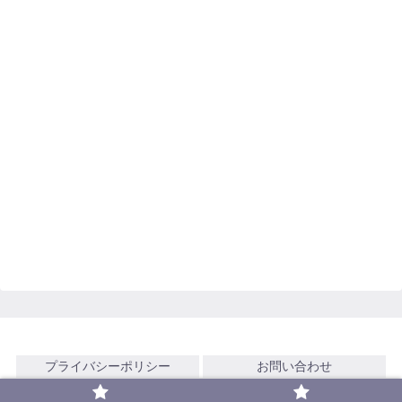
プライバシーポリシー
お問い合わせ
© 2021 欲望のままにFIRE.