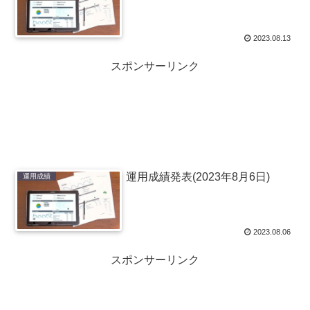
2023.08.13
スポンサーリンク
運用成績発表(2023年8月6日)
運用成績
2023.08.06
スポンサーリンク