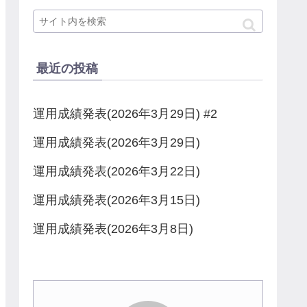
最近の投稿
運用成績発表(2026年3月29日) #2
運用成績発表(2026年3月29日)
運用成績発表(2026年3月22日)
運用成績発表(2026年3月15日)
運用成績発表(2026年3月8日)