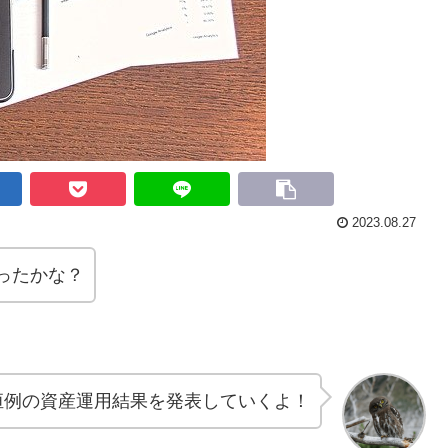
2023.08.27
ったかな？
恒例の資産運用結果を発表していくよ！