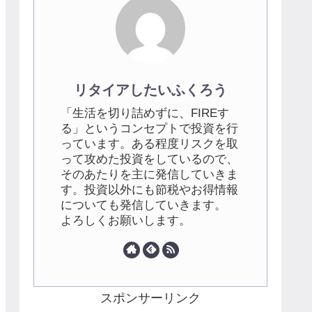
リタイアしたいふくろう
「生活を切り詰めずに、FIREす
る」というコンセプトで投資を行
っています。ある程度リスクを取
って攻めた投資をしているので、
そのあたりを主に発信していきま
す。投資以外にも節税やお得情報
についても発信していきます。
よろしくお願いします。
スポンサーリンク