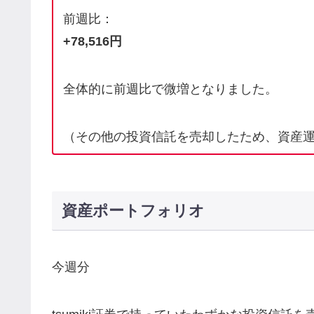
前週比：
+78,516円
全体的に前週比で微増となりました。
（その他の投資信託を売却したため、資産
資産ポートフォリオ
今週分