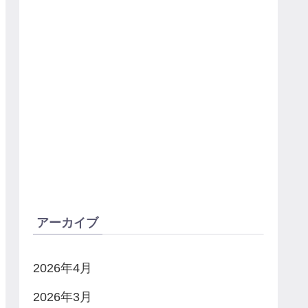
アーカイブ
2026年4月
2026年3月