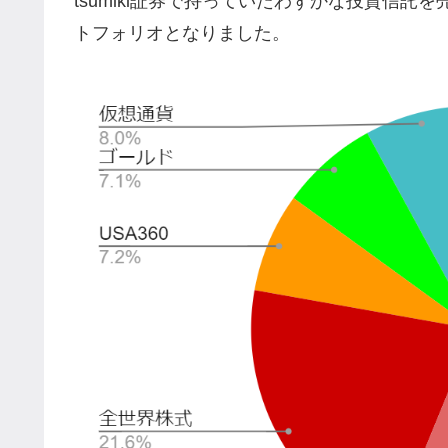
tsumiki証券で持っていたわずかな投資信
トフォリオとなりました。