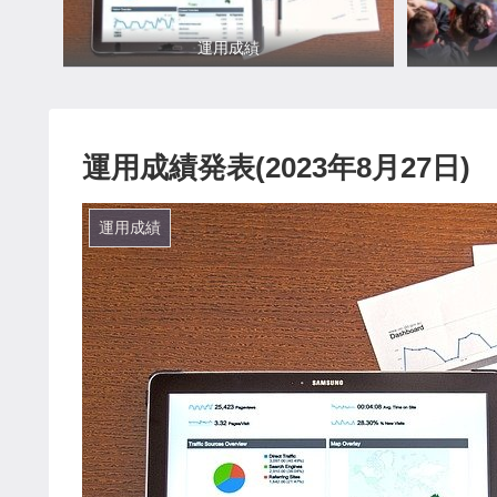
運用成績
運用成績発表(2023年8月27日)
運用成績