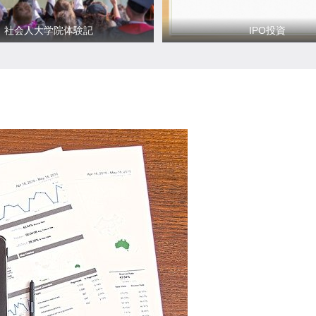
社会人大学院体験記
IPO投資