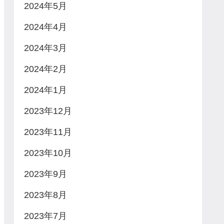
2024年5月
2024年4月
2024年3月
2024年2月
2024年1月
2023年12月
2023年11月
2023年10月
2023年9月
2023年8月
2023年7月