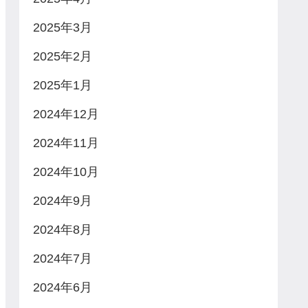
2025年3月
2025年2月
2025年1月
2024年12月
2024年11月
2024年10月
2024年9月
2024年8月
2024年7月
2024年6月