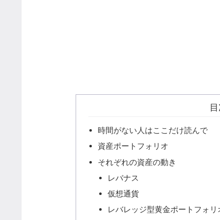
目
時間がない人はここだけ読んで
資産ポートフォリオ
それぞれの資産の動き
レバナス
仮想通貨
レバレッジ型黄金ポートフォリ