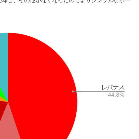
託を売却し、その他がなくなったのでよりシンプルなポー