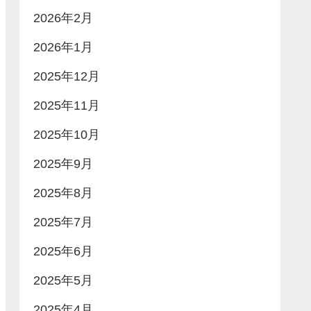
2026年2月
2026年1月
2025年12月
2025年11月
2025年10月
2025年9月
2025年8月
2025年7月
2025年6月
2025年5月
2025年4月