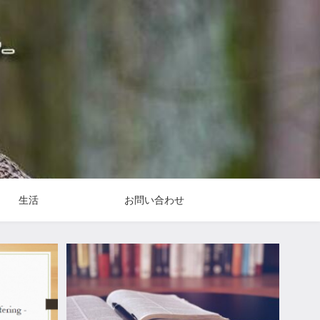
生活
お問い合わせ