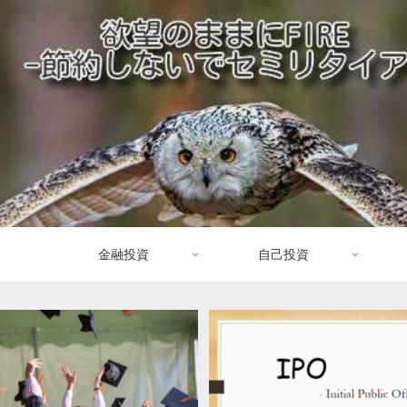
金融投資
自己投資