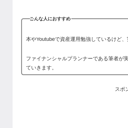
こんな人におすすめ
本やYoutubeで資産運用勉強しているけ
ファイナンシャルプランナーである筆者が
ていきます。
スポ