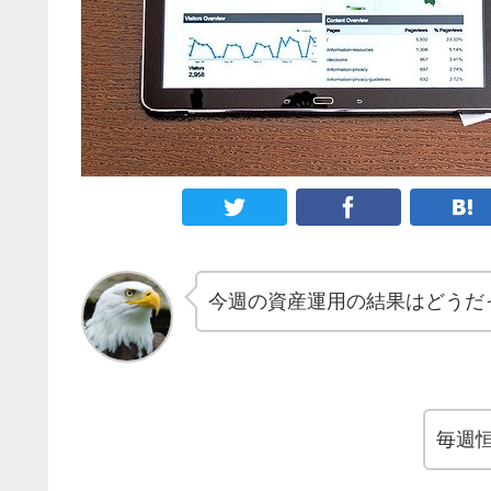
今週の資産運用の結果はどうだ
毎週