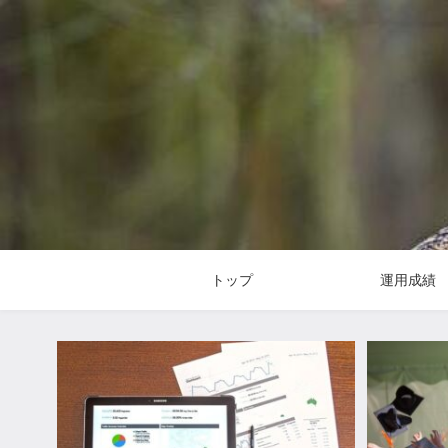
トップ
運用成績