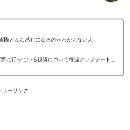
ど、実際どんな感じになるのかわからない人
実際に行っている投資について毎週アップデートし
ンサーリンク