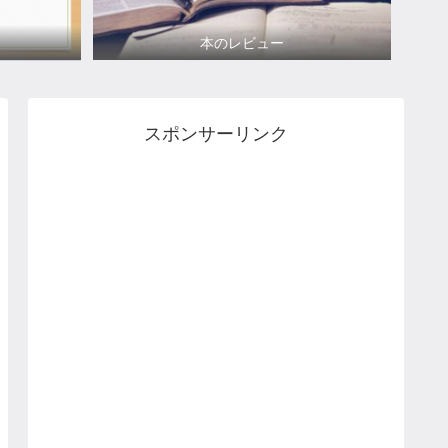
本のレビュー
スポンサーリンク