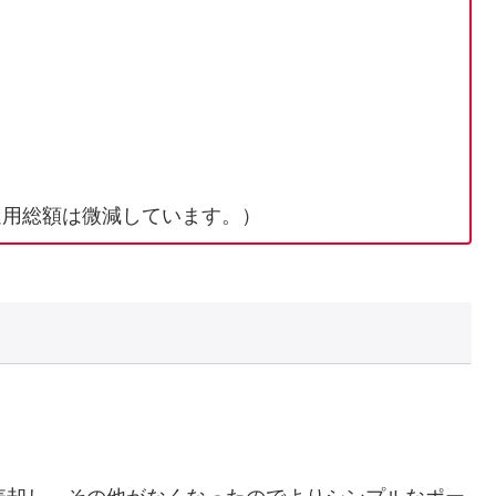
運用総額は微減しています。）