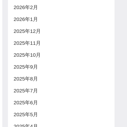
2026年2月
2026年1月
2025年12月
2025年11月
2025年10月
2025年9月
2025年8月
2025年7月
2025年6月
2025年5月
2025年4月