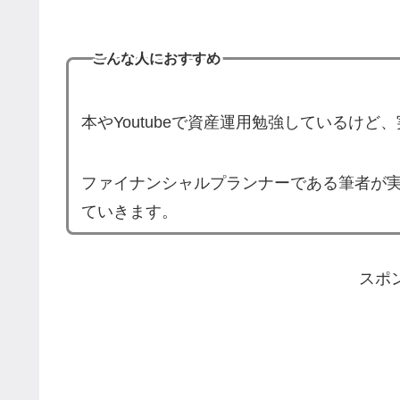
こんな人におすすめ
本やYoutubeで資産運用勉強しているけ
ファイナンシャルプランナーである筆者が
ていきます。
スポ