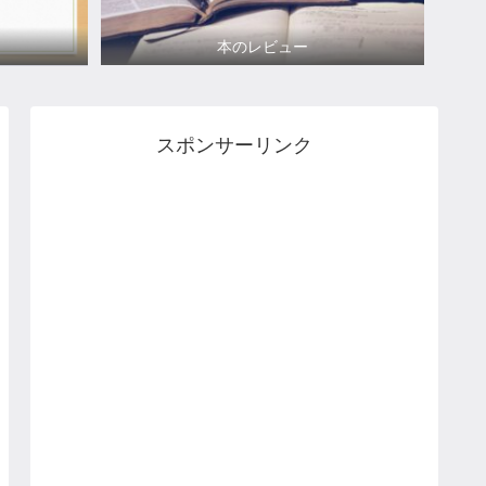
本のレビュー
スポンサーリンク