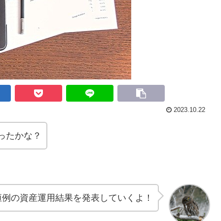
2023.10.22
ったかな？
恒例の資産運用結果を発表していくよ！