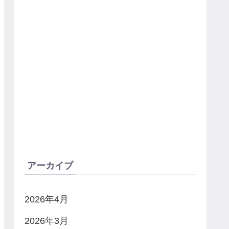
アーカイブ
2026年4月
2026年3月