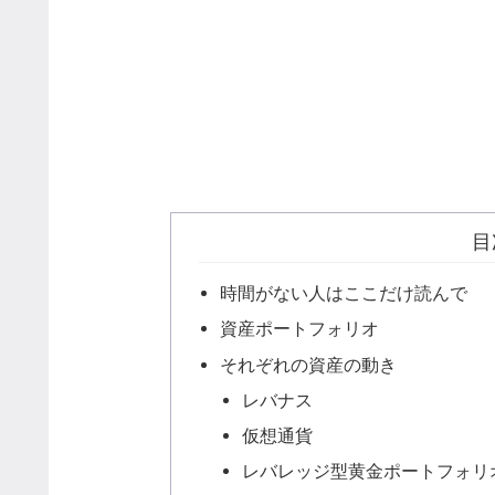
目
時間がない人はここだけ読んで
資産ポートフォリオ
それぞれの資産の動き
レバナス
仮想通貨
レバレッジ型黄金ポートフォリ