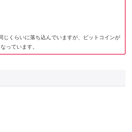
同じくらいに落ち込んでいますが、ビットコインが
くなっています。