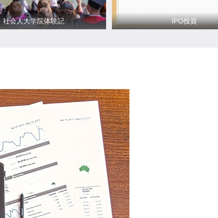
社会人大学院体験記
IPO投資