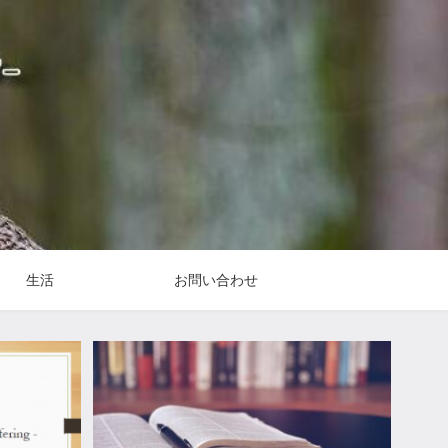
生活
お問い合わせ