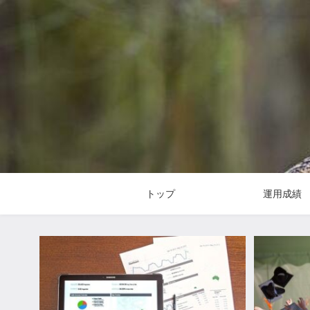
トップ
運用成績