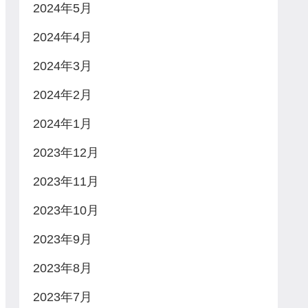
2024年5月
2024年4月
2024年3月
2024年2月
2024年1月
2023年12月
2023年11月
2023年10月
2023年9月
2023年8月
2023年7月