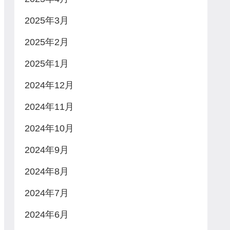
2025年3月
2025年2月
2025年1月
2024年12月
2024年11月
2024年10月
2024年9月
2024年8月
2024年7月
2024年6月