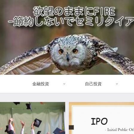
金融投資
自己投資