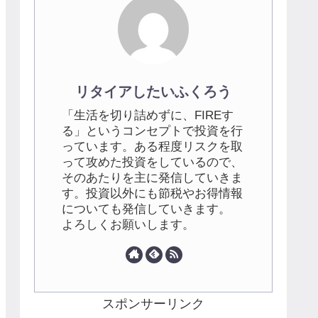
リタイアしたいふくろう
「生活を切り詰めずに、FIREす
る」というコンセプトで投資を行
っています。ある程度リスクを取
って攻めた投資をしているので、
そのあたりを主に発信していきま
す。投資以外にも節税やお得情報
についても発信していきます。
よろしくお願いします。
スポンサーリンク