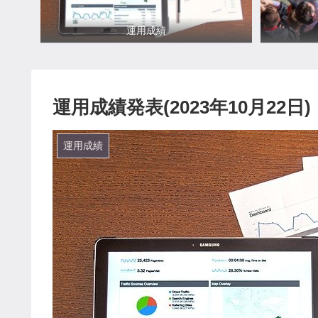
運用成績
運用成績発表(2023年10月22日)
運用成績