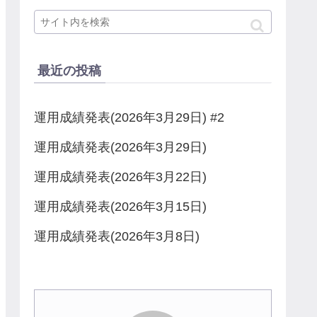
最近の投稿
運用成績発表(2026年3月29日) #2
運用成績発表(2026年3月29日)
運用成績発表(2026年3月22日)
運用成績発表(2026年3月15日)
運用成績発表(2026年3月8日)