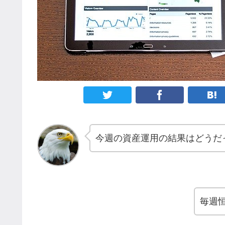
今週の資産運用の結果はどうだ
毎週