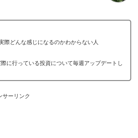
ど、実際どんな感じになるのかわからない人
実際に行っている投資について毎週アップデートし
ンサーリンク