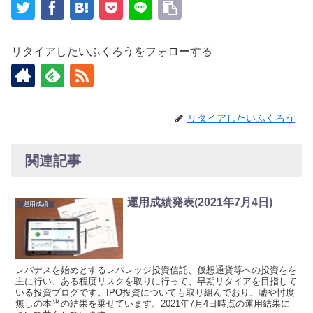
リタイアしたいふくろうをフォローする
リタイアしたいふくろう
関連記事
運用成績発表(2021年7月4日)
運用成績
レバナスを始めとするレバレッジ投資信託、仮想通貨等への投資をを
主に行い、ある程度リスクを取りに行って、早期リタイアを目指して
いる投資ブログです。IPO投資についても取り組んでおり、嘘や忖度
無しの本当の結果を乗せています。2021年7月4日時点の運用結果に