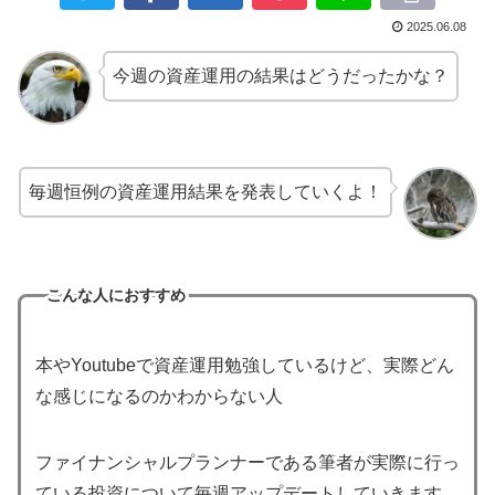
2025.06.08
今週の資産運用の結果はどうだったかな？
毎週恒例の資産運用結果を発表していくよ！
こんな人におすすめ
本やYoutubeで資産運用勉強しているけど、実際どん
な感じになるのかわからない人
ファイナンシャルプランナーである筆者が実際に行っ
ている投資について毎週アップデートしていきます。