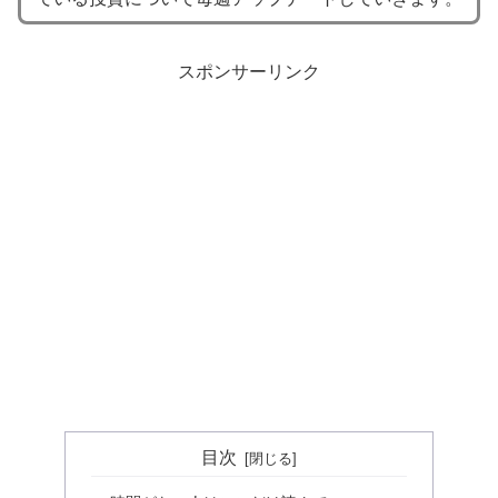
スポンサーリンク
目次