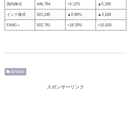
国内株式
446,784
+5.12%
▲5,200
インド株式
421,245
▲0.89%
▲3,169
FANG＋
502,781
+18.30%
+10,929
運用成績
スポンサーリンク