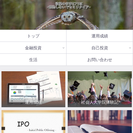
トップ
運用成績
金融投資
自己投資
生活
お問い合わせ
運用成績
社会人大学院体験記