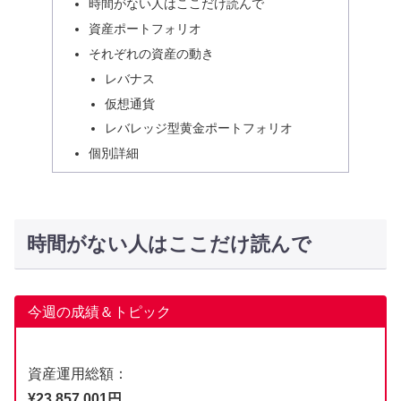
時間がない人はここだけ読んで
資産ポートフォリオ
それぞれの資産の動き
レバナス
仮想通貨
レバレッジ型黄金ポートフォリオ
個別詳細
時間がない人はここだけ読んで
今週の成績＆トピック
資産運用総額：
¥23,857,001円