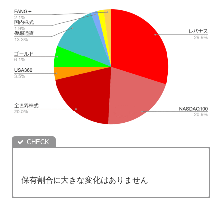
保有割合に大きな変化はありません