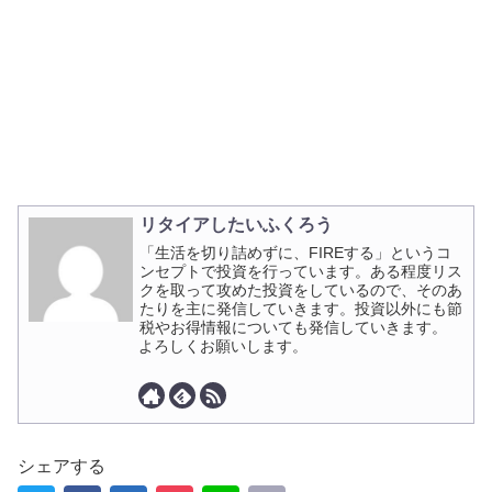
リタイアしたいふくろう
「生活を切り詰めずに、FIREする」というコ
ンセプトで投資を行っています。ある程度リス
クを取って攻めた投資をしているので、そのあ
たりを主に発信していきます。投資以外にも節
税やお得情報についても発信していきます。
よろしくお願いします。
シェアする