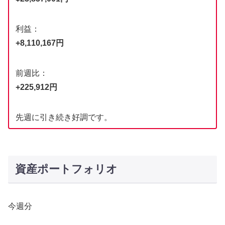
利益：
+8,110,167円
前週比：
+225,912円
先週に引き続き好調です。
資産ポートフォリオ
今週分