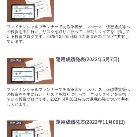
ファイナンシャルプランナーである筆者が、レバナス、仮想通貨等へ
の投資を主に行い、リスクを取りに行って、早期リタイアを目指して
いる投資ブログです。2026年3月15日時点の運用結果について共有し
ています。
運用成績発表(2023年5月7日)
運用成績
ファイナンシャルプランナーである筆者が、レバナス、仮想通貨等へ
の投資をを主に行い、リスクを取りに行って、早期リタイアを目指し
ている投資ブログです。2023年4月30日時点の運用結果について共有
しています。
運用成績発表(2022年11月06日)
運用成績