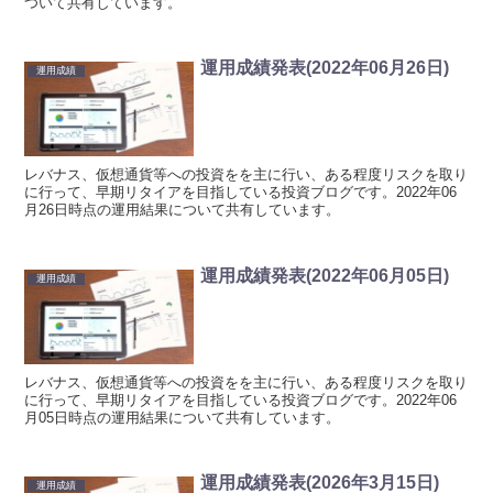
ついて共有しています。
運用成績発表(2022年06月26日)
運用成績
レバナス、仮想通貨等への投資をを主に行い、ある程度リスクを取り
に行って、早期リタイアを目指している投資ブログです。2022年06
月26日時点の運用結果について共有しています。
運用成績発表(2022年06月05日)
運用成績
レバナス、仮想通貨等への投資をを主に行い、ある程度リスクを取り
に行って、早期リタイアを目指している投資ブログです。2022年06
月05日時点の運用結果について共有しています。
運用成績発表(2026年3月15日)
運用成績