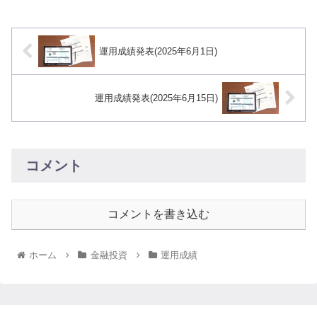
運用成績発表(2025年6月1日)
運用成績発表(2025年6月15日)
コメント
コメントを書き込む
ホーム
金融投資
運用成績