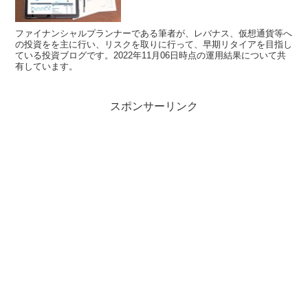
ファイナンシャルプランナーである筆者が、レバナス、仮想通貨等へ
の投資をを主に行い、リスクを取りに行って、早期リタイアを目指し
ている投資ブログです。2022年11月06日時点の運用結果について共
有しています。
スポンサーリンク