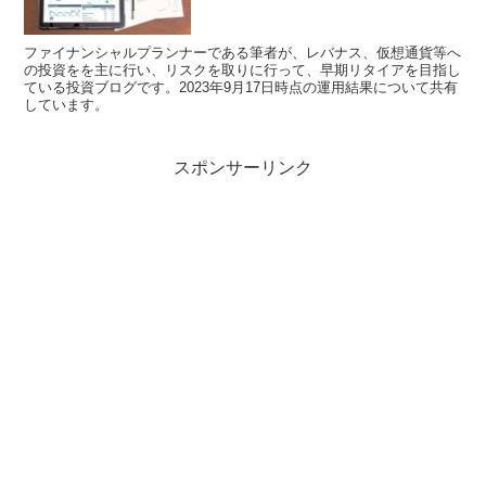
ファイナンシャルプランナーである筆者が、レバナス、仮想通貨等へ
の投資をを主に行い、リスクを取りに行って、早期リタイアを目指し
ている投資ブログです。2023年9月17日時点の運用結果について共有
しています。
スポンサーリンク