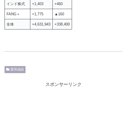
インド株式
+1,403
+460
FANG＋
+1,775
▲160
全体
+4,631,943
+338,400
運用成績
スポンサーリンク