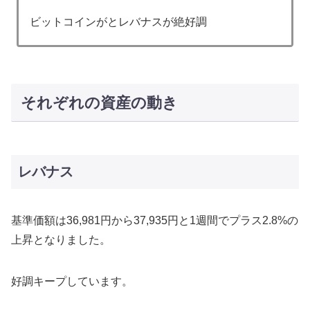
ビットコインがとレバナスが絶好調
それぞれの資産の動き
レバナス
基準価額は36,981円から37,935円と1週間でプラス2.8%の
上昇となりました。
好調キープしています。