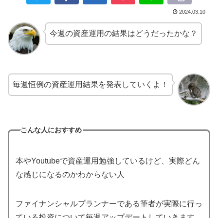
2024.03.10
今週の資産運用の結果はどうだったかな？
毎週恒例の資産運用結果を発表していくよ！
こんな人におすすめ
本やYoutubeで資産運用勉強しているけど、実際どん
な感じになるのかわからない人
ファイナンシャルプランナーである筆者が実際に行っ
ている投資について毎週アップデートしていきます。