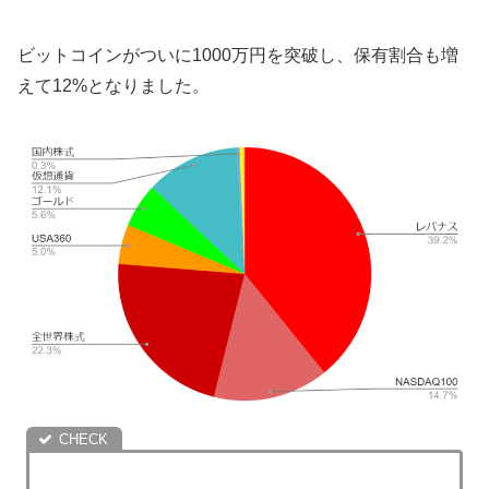
ビットコインがついに1000万円を突破し、保有割合も増
えて12%となりました。