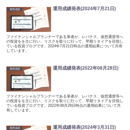
運用成績発表(2024年7月21日)
運用成績
ファイナンシャルプランナーである筆者が、レバナス、仮想通貨等へ
の投資をを主に行い、リスクを取りに行って、早期リタイアを目指し
ている投資ブログです。2024年7月21日時点の運用結果について共有
しています。
運用成績発表(2022年08月28日)
運用成績
ファイナンシャルプランナーである筆者が、レバナス、仮想通貨等へ
の投資をを主に行い、リスクを取りに行って、早期リタイアを目指し
ている投資ブログです。2022年08月28日時点の運用結果について共
有しています。
運用成績発表(2024年3月31日)
運用成績