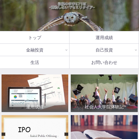
トップ
運用成績
金融投資
自己投資
生活
お問い合わせ
運用成績
社会人大学院体験記