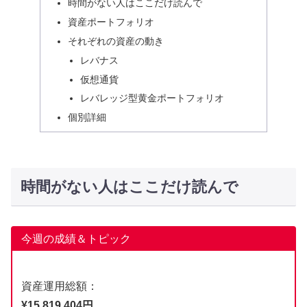
時間がない人はここだけ読んで
資産ポートフォリオ
それぞれの資産の動き
レバナス
仮想通貨
レバレッジ型黄金ポートフォリオ
個別詳細
時間がない人はここだけ読んで
今週の成績＆トピック
資産運用総額：
¥15,819,404円