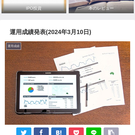
IPO投資
本のレビュー
運用成績発表(2024年3月10日)
運用成績