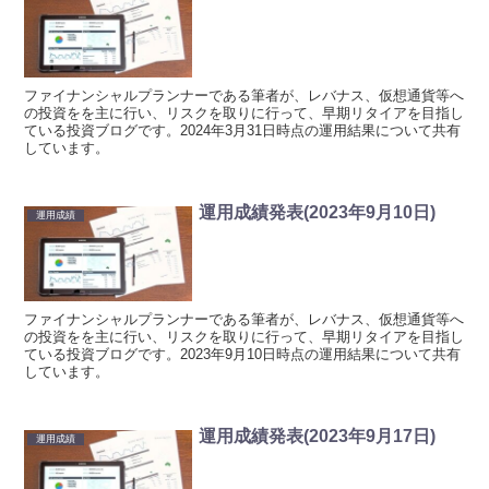
ファイナンシャルプランナーである筆者が、レバナス、仮想通貨等へ
の投資をを主に行い、リスクを取りに行って、早期リタイアを目指し
ている投資ブログです。2024年3月31日時点の運用結果について共有
しています。
運用成績発表(2023年9月10日)
運用成績
ファイナンシャルプランナーである筆者が、レバナス、仮想通貨等へ
の投資をを主に行い、リスクを取りに行って、早期リタイアを目指し
ている投資ブログです。2023年9月10日時点の運用結果について共有
しています。
運用成績発表(2023年9月17日)
運用成績