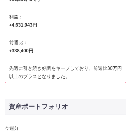
利益：
+4,631,943円
前週比：
+338,400円
先週に引き続き好調をキープしており、前週比30万円
以上のプラスとなりました。
資産ポートフォリオ
今週分