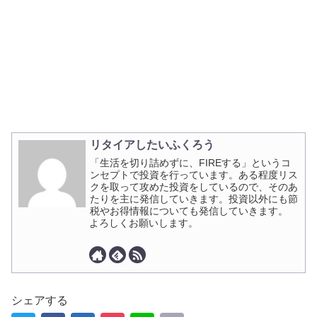
リタイアしたいふくろう
「生活を切り詰めずに、FIREする」というコ
ンセプトで投資を行っています。ある程度リス
クを取って攻めた投資をしているので、そのあ
たりを主に発信していきます。投資以外にも節
税やお得情報についても発信していきます。
よろしくお願いします。
シェアする