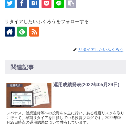
リタイアしたいふくろうをフォローする
リタイアしたいふくろう
関連記事
運用成績発表(2022年05月29日)
運用成績
レバナス、仮想通貨等への投資をを主に行い、ある程度リスクを取り
に行って、早期リタイアを目指している投資ブログです。2022年05
月29日時点の運用結果について共有しています。