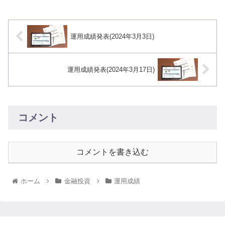
運用成績発表(2024年3月3日)
運用成績発表(2024年3月17日)
コメント
コメントを書き込む
ホーム
金融投資
運用成績