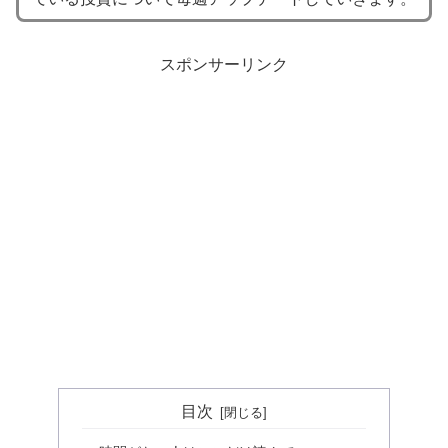
スポンサーリンク
目次