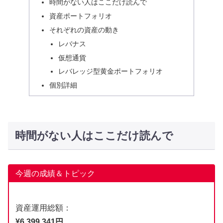
時間がない人はここだけ読んで
資産ポートフォリオ
それぞれの資産の動き
レバナス
仮想通貨
レバレッジ型黄金ポートフォリオ
個別詳細
時間がない人はここだけ読んで
今週の成績＆トピック
資産運用総額：
¥6,399,341円