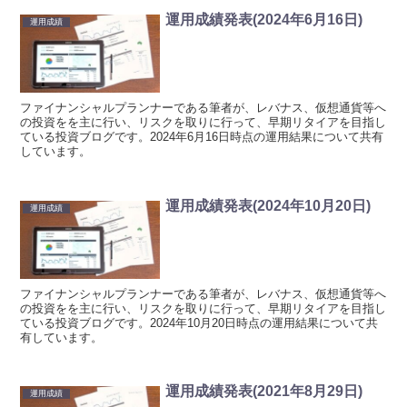
運用成績発表(2024年6月16日)
運用成績
ファイナンシャルプランナーである筆者が、レバナス、仮想通貨等へ
の投資をを主に行い、リスクを取りに行って、早期リタイアを目指し
ている投資ブログです。2024年6月16日時点の運用結果について共有
しています。
運用成績発表(2024年10月20日)
運用成績
ファイナンシャルプランナーである筆者が、レバナス、仮想通貨等へ
の投資をを主に行い、リスクを取りに行って、早期リタイアを目指し
ている投資ブログです。2024年10月20日時点の運用結果について共
有しています。
運用成績発表(2021年8月29日)
運用成績