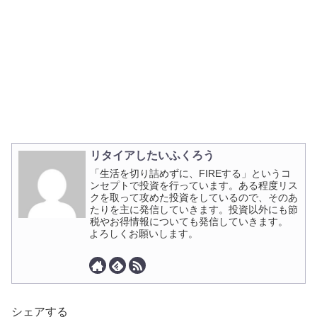
リタイアしたいふくろう
「生活を切り詰めずに、FIREする」というコ
ンセプトで投資を行っています。ある程度リス
クを取って攻めた投資をしているので、そのあ
たりを主に発信していきます。投資以外にも節
税やお得情報についても発信していきます。
よろしくお願いします。
シェアする