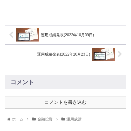
運用成績発表(2022年10月09日)
運用成績発表(2022年10月23日)
コメント
コメントを書き込む
ホーム
金融投資
運用成績