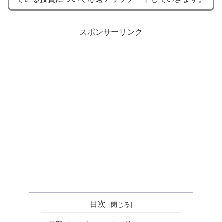
スポンサーリンク
目次