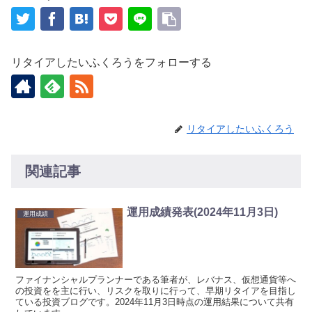
リタイアしたいふくろうをフォローする
リタイアしたいふくろう
関連記事
運用成績発表(2024年11月3日)
運用成績
ファイナンシャルプランナーである筆者が、レバナス、仮想通貨等へ
の投資をを主に行い、リスクを取りに行って、早期リタイアを目指し
ている投資ブログです。2024年11月3日時点の運用結果について共有