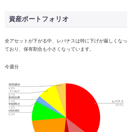
資産ポートフォリオ
全アセットが下がる中、レバナスは特に下げが厳しくなっ
ており、保有割合も小さくなっています。
今週分