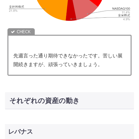
先週言った通り期待できなかったです。苦しい展
開続きますが、頑張っていきましょう。
それぞれの資産の動き
レバナス