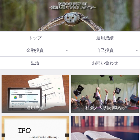
トップ
運用成績
金融投資
自己投資
生活
お問い合わせ
運用成績
社会人大学院体験記