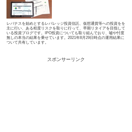
レバナスを始めとするレバレッジ投資信託、仮想通貨等への投資をを
主に行い、ある程度リスクを取りに行って、早期リタイアを目指して
いる投資ブログです。IPO投資についても取り組んでおり、嘘や忖度
無しの本当の結果を乗せています。2021年8月29日時点の運用結果に
ついて共有しています。
スポンサーリンク