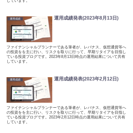
しています。
運用成績発表(2023年8月13日)
運用成績
ファイナンシャルプランナーである筆者が、レバナス、仮想通貨等へ
の投資をを主に行い、リスクを取りに行って、早期リタイアを目指し
ている投資ブログです。2023年8月13日時点の運用結果について共有
しています。
運用成績発表(2023年2月12日)
運用成績
ファイナンシャルプランナーである筆者が、レバナス、仮想通貨等へ
の投資をを主に行い、リスクを取りに行って、早期リタイアを目指し
ている投資ブログです。2023年2月12日時点の運用結果について共有
しています。