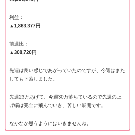
利益：
▲1,863,377円
前週比：
▲308,720円
先週は良い感じであがっていたのですが、今週はまた
しても下落しました。
先週23万あげて、今週30万落ちているので先週の上
げ幅は完全に飛んでいき、苦しい展開です。
なかなか思うようにはいきませんね。