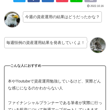
2022.10.16
今週の資産運用の結果はどうだったかな？
毎週恒例の資産運用結果を発表していくよ！
こんな人におすすめ
本やYoutubeで資産運用勉強しているけど、実際どん
な感じになるのかわからない人
ファイナンシャルプランナーである筆者が実際に行っ
ている投資について毎週アップデートしていきます。