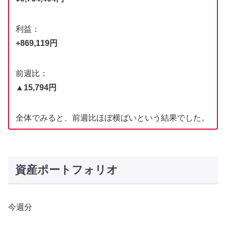
利益：
+869,119円
前週比：
▲15,794円
全体でみると、前週比ほぼ横ばいという結果でした。
資産ポートフォリオ
今週分