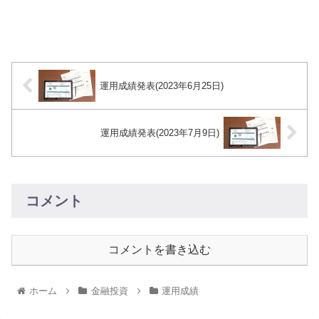
運用成績発表(2023年6月25日)
運用成績発表(2023年7月9日)
コメント
コメントを書き込む
ホーム
金融投資
運用成績