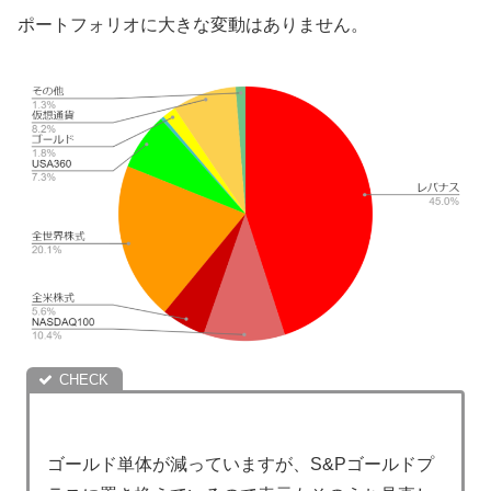
ポートフォリオに大きな変動はありません。
ゴールド単体が減っていますが、S&Pゴールドプ