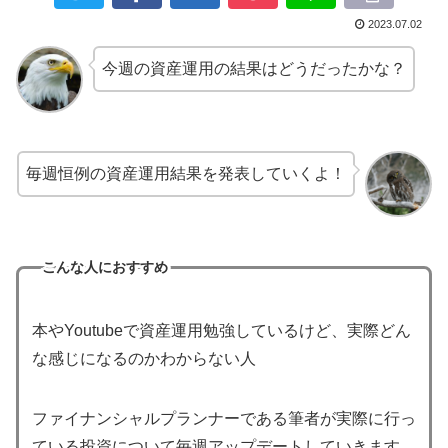
2023.07.02
今週の資産運用の結果はどうだったかな？
毎週恒例の資産運用結果を発表していくよ！
こんな人におすすめ
本やYoutubeで資産運用勉強しているけど、実際どん
な感じになるのかわからない人
ファイナンシャルプランナーである筆者が実際に行っ
ている投資について毎週アップデートしていきます。