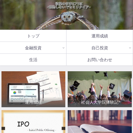
トップ
運用成績
金融投資
自己投資
生活
お問い合わせ
運用成績
社会人大学院体験記