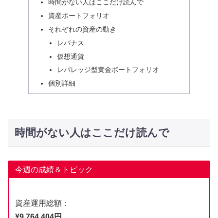
時間がない人はここだけ読んで
資産ポートフォリオ
それぞれの資産の動き
レバナス
仮想通貨
レバレッジ型黄金ポートフォリオ
個別詳細
時間がない人はここだけ読んで
今週の成績＆トピック
資産運用総額：
¥9,764,404円