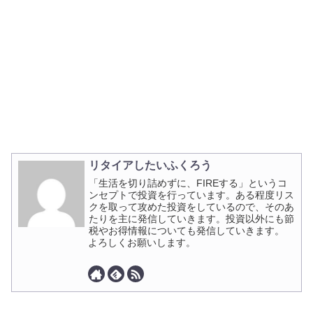
リタイアしたいふくろう
「生活を切り詰めずに、FIREする」というコ
ンセプトで投資を行っています。ある程度リス
クを取って攻めた投資をしているので、そのあ
たりを主に発信していきます。投資以外にも節
税やお得情報についても発信していきます。
よろしくお願いします。