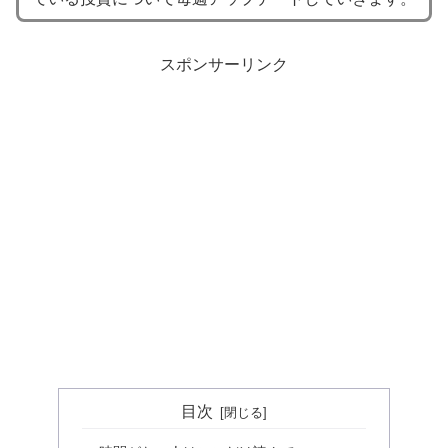
スポンサーリンク
目次