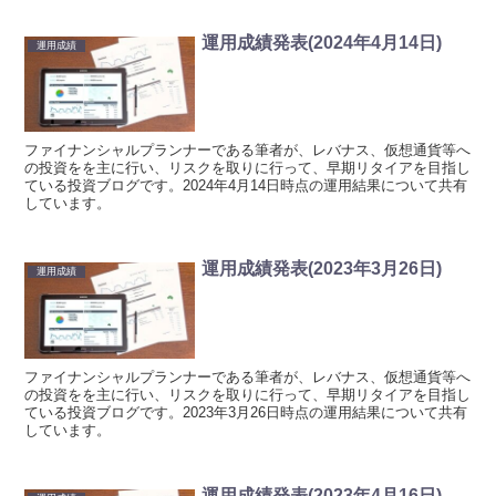
運用成績発表(2024年4月14日)
運用成績
ファイナンシャルプランナーである筆者が、レバナス、仮想通貨等へ
の投資をを主に行い、リスクを取りに行って、早期リタイアを目指し
ている投資ブログです。2024年4月14日時点の運用結果について共有
しています。
運用成績発表(2023年3月26日)
運用成績
ファイナンシャルプランナーである筆者が、レバナス、仮想通貨等へ
の投資をを主に行い、リスクを取りに行って、早期リタイアを目指し
ている投資ブログです。2023年3月26日時点の運用結果について共有
しています。
運用成績発表(2023年4月16日)