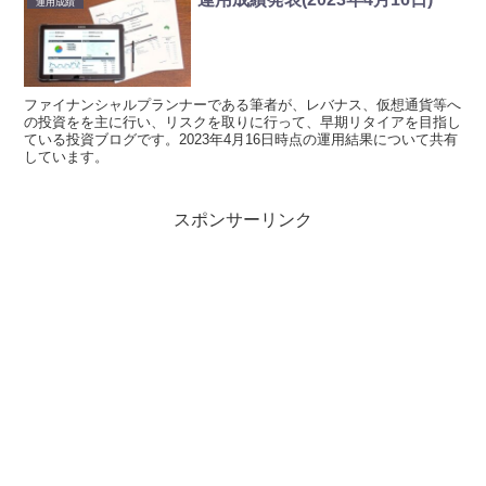
運用成績
ファイナンシャルプランナーである筆者が、レバナス、仮想通貨等へ
の投資をを主に行い、リスクを取りに行って、早期リタイアを目指し
ている投資ブログです。2023年4月16日時点の運用結果について共有
しています。
スポンサーリンク