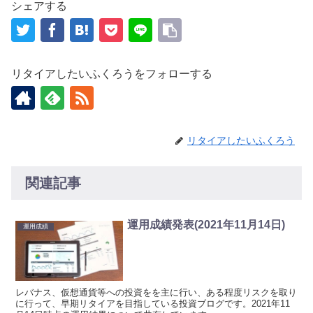
シェアする
リタイアしたいふくろうをフォローする
リタイアしたいふくろう
関連記事
運用成績発表(2021年11月14日)
運用成績
レバナス、仮想通貨等への投資をを主に行い、ある程度リスクを取り
に行って、早期リタイアを目指している投資ブログです。2021年11