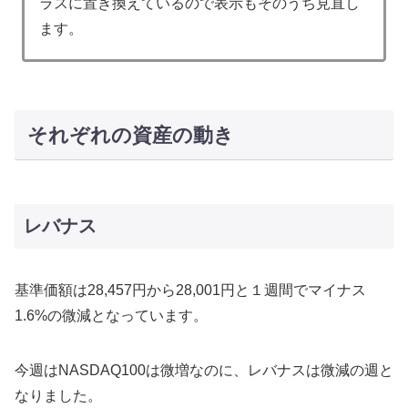
ラスに置き換えているので表示もそのうち見直し
ます。
それぞれの資産の動き
レバナス
基準価額は28,457円から28,001円と１週間でマイナス
1.6%の微減となっています。
今週はNASDAQ100は微増なのに、レバナスは微減の週と
なりました。