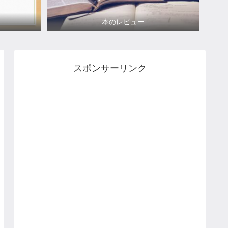
本のレビュー
スポンサーリンク