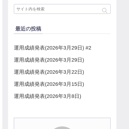
最近の投稿
運用成績発表(2026年3月29日) #2
運用成績発表(2026年3月29日)
運用成績発表(2026年3月22日)
運用成績発表(2026年3月15日)
運用成績発表(2026年3月8日)