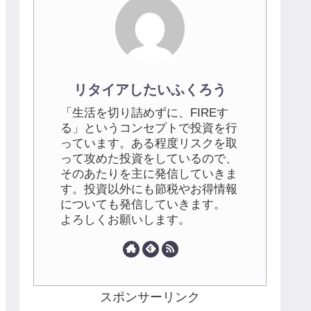
リタイアしたいふくろう
「生活を切り詰めずに、FIREす
る」というコンセプトで投資を行
っています。ある程度リスクを取
って攻めた投資をしているので、
そのあたりを主に発信していきま
す。投資以外にも節税やお得情報
についても発信していきます。
よろしくお願いします。
スポンサーリンク