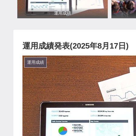
運用成績
運用成績発表(2025年8月17日)
運用成績