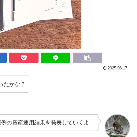
2025.08.17
ったかな？
恒例の資産運用結果を発表していくよ！