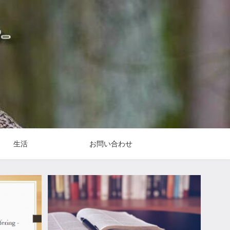
生活
お問い合わせ