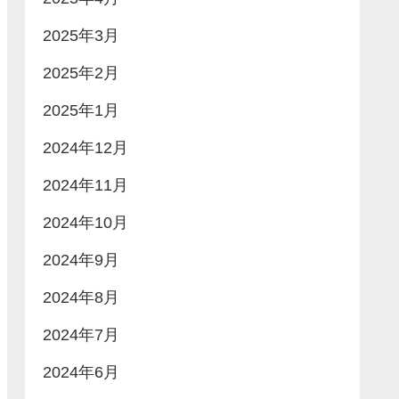
2025年3月
2025年2月
2025年1月
2024年12月
2024年11月
2024年10月
2024年9月
2024年8月
2024年7月
2024年6月