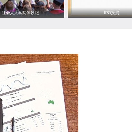
社会人大学院体験記
IPO投資