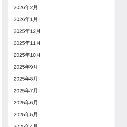
2026年2月
2026年1月
2025年12月
2025年11月
2025年10月
2025年9月
2025年8月
2025年7月
2025年6月
2025年5月
2025年4月