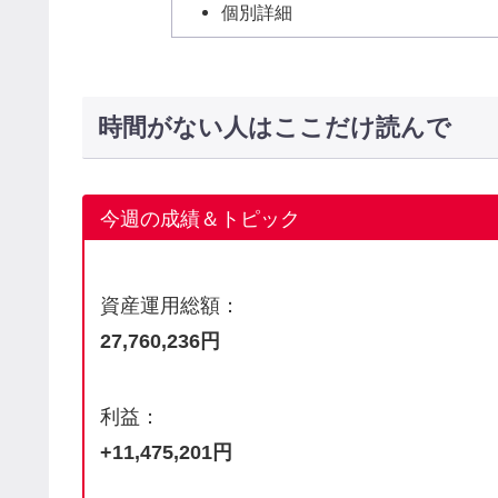
個別詳細
時間がない人はここだけ読んで
今週の成績＆トピック
資産運用総額：
27,760,236円
利益：
+11,475,201円