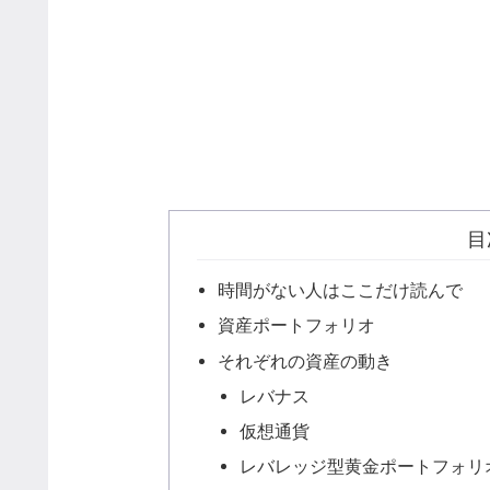
目
時間がない人はここだけ読んで
資産ポートフォリオ
それぞれの資産の動き
レバナス
仮想通貨
レバレッジ型黄金ポートフォリ