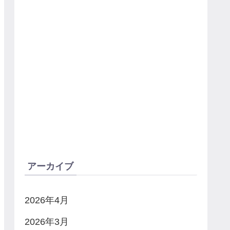
アーカイブ
2026年4月
2026年3月