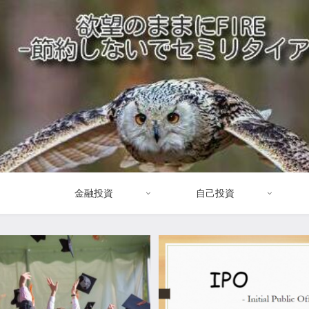
金融投資
自己投資