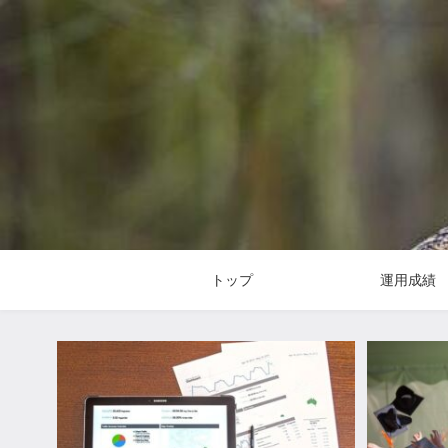
トップ
運用成績