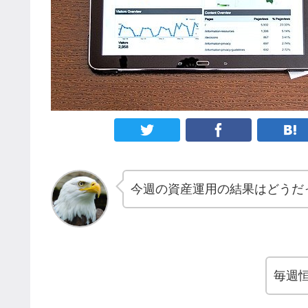
今週の資産運用の結果はどうだ
毎週