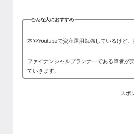
こんな人におすすめ
本やYoutubeで資産運用勉強しているけ
ファイナンシャルプランナーである筆者が
ていきます。
スポ