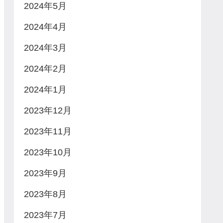
2024年5月
2024年4月
2024年3月
2024年2月
2024年1月
2023年12月
2023年11月
2023年10月
2023年9月
2023年8月
2023年7月