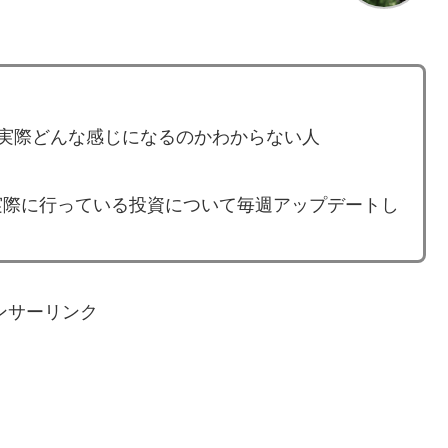
ど、実際どんな感じになるのかわからない人
実際に行っている投資について毎週アップデートし
ンサーリンク