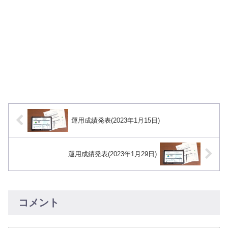
運用成績発表(2023年1月15日)
運用成績発表(2023年1月29日)
コメント