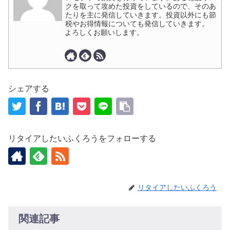
クを取って攻めた投資をしているので、そのあ
たりを主に発信していきます。投資以外にも節
税やお得情報についても発信していきます。
よろしくお願いします。
シェアする
リタイアしたいふくろうをフォローする
リタイアしたいふくろう
関連記事