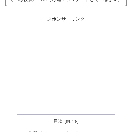
スポンサーリンク
目次