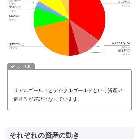
リアルゴールドとデジタルゴールドという資産の
避難先が好調となっています。
それぞれの資産の動き