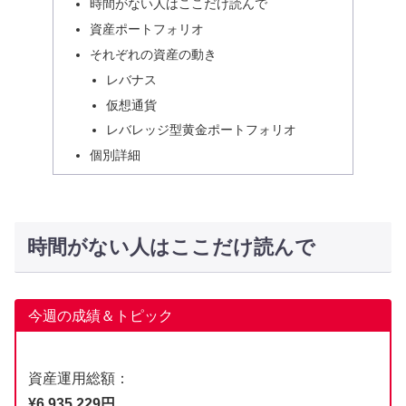
時間がない人はここだけ読んで
資産ポートフォリオ
それぞれの資産の動き
レバナス
仮想通貨
レバレッジ型黄金ポートフォリオ
個別詳細
時間がない人はここだけ読んで
今週の成績＆トピック
資産運用総額：
¥6,935,229円