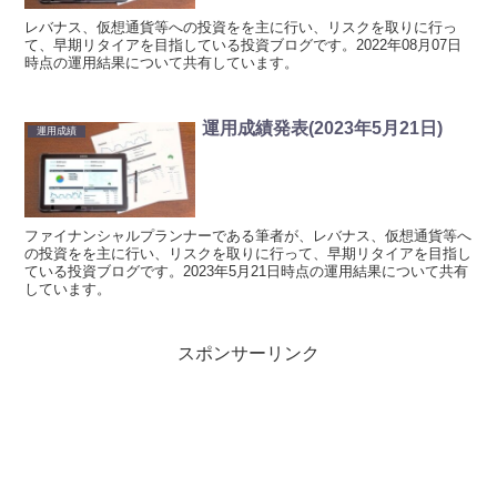
レバナス、仮想通貨等への投資をを主に行い、リスクを取りに行っ
て、早期リタイアを目指している投資ブログです。2022年08月07日
時点の運用結果について共有しています。
運用成績発表(2023年5月21日)
運用成績
ファイナンシャルプランナーである筆者が、レバナス、仮想通貨等へ
の投資をを主に行い、リスクを取りに行って、早期リタイアを目指し
ている投資ブログです。2023年5月21日時点の運用結果について共有
しています。
スポンサーリンク