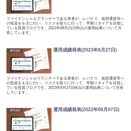
ファイナンシャルプランナーである筆者が、レバナス、仮想通貨等へ
の投資をを主に行い、リスクを取りに行って、早期リタイアを目指し
ている投資ブログです。2022年08月21日時点の運用結果について共
有しています。
運用成績発表(2023年8月27日)
運用成績
ファイナンシャルプランナーである筆者が、レバナス、仮想通貨等へ
の投資をを主に行い、リスクを取りに行って、早期リタイアを目指し
ている投資ブログです。2023年8月27日時点の運用結果について共有
しています。
運用成績発表(2022年08月07日)
運用成績