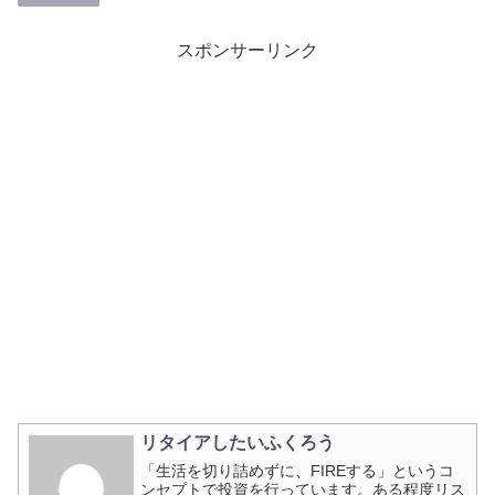
スポンサーリンク
リタイアしたいふくろう
「生活を切り詰めずに、FIREする」というコ
ンセプトで投資を行っています。ある程度リス