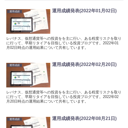
運用成績発表(2022年01月02日)
運用成績
レバナス、仮想通貨等への投資をを主に行い、ある程度リスクを取り
に行って、早期リタイアを目指している投資ブログです。2022年01
月02日時点の運用結果について共有しています。
運用成績発表(2022年02月20日)
運用成績
レバナス、仮想通貨等への投資をを主に行い、ある程度リスクを取り
に行って、早期リタイアを目指している投資ブログです。2022年02
月20日時点の運用結果について共有しています。
運用成績発表(2022年08月21日)
運用成績