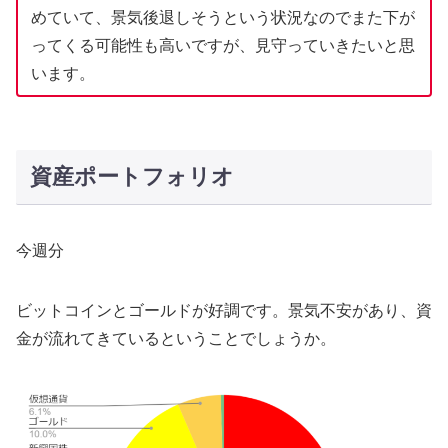
めていて、景気後退しそうという状況なのでまた下が
ってくる可能性も高いですが、見守っていきたいと思
います。
資産ポートフォリオ
今週分
ビットコインとゴールドが好調です。景気不安があり、資
金が流れてきているということでしょうか。