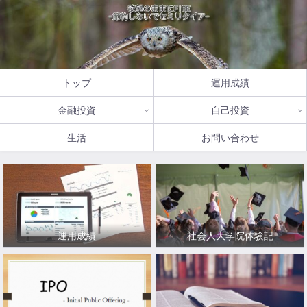
トップ
運用成績
金融投資
自己投資
生活
お問い合わせ
運用成績
社会人大学院体験記