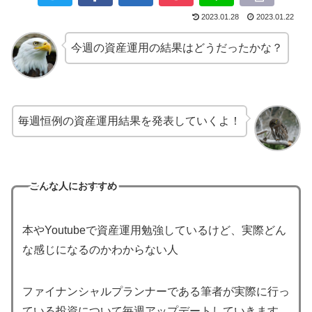
2023.01.28
2023.01.22
今週の資産運用の結果はどうだったかな？
毎週恒例の資産運用結果を発表していくよ！
こんな人におすすめ
本やYoutubeで資産運用勉強しているけど、実際どん
な感じになるのかわからない人
ファイナンシャルプランナーである筆者が実際に行っ
ている投資について毎週アップデートしていきます。