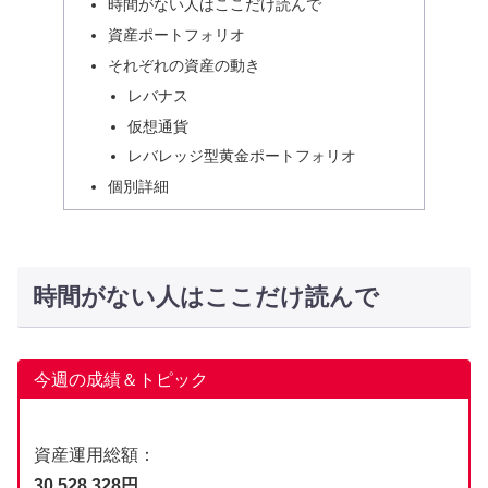
時間がない人はここだけ読んで
資産ポートフォリオ
それぞれの資産の動き
レバナス
仮想通貨
レバレッジ型黄金ポートフォリオ
個別詳細
時間がない人はここだけ読んで
今週の成績＆トピック
資産運用総額：
30,528,328円