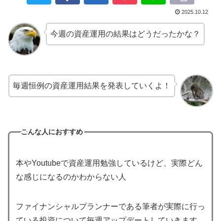
2025.10.12
今週の資産運用の結果はどうだったかな？
毎週恒例の資産運用結果を発表していくよ！
こんな人におすすめ
本やYoutubeで資産運用勉強しているけど、実際どん
な感じになるのかわからない人
ファイナンシャルプランナーである筆者が実際に行っ
ている投資について毎週アップデートしていきます。