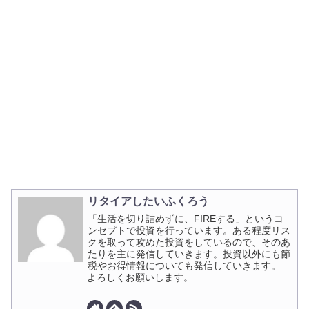
リタイアしたいふくろう
「生活を切り詰めずに、FIREする」というコ
ンセプトで投資を行っています。ある程度リス
クを取って攻めた投資をしているので、そのあ
たりを主に発信していきます。投資以外にも節
税やお得情報についても発信していきます。
よろしくお願いします。