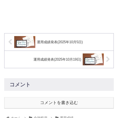
運用成績発表(2025年10月5日)
運用成績発表(2025年10月19日)
コメント
コメントを書き込む
ホーム
金融投資
運用成績