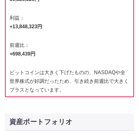
利益：
+13,848,323円
前週比：
+698,439円
ビットコインは大きく下げたものの、NASDAQや全
世界株式が好調だったため、引き続き前週比で大きく
プラスとなっています。
資産ポートフォリオ