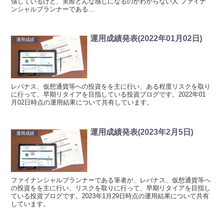
強しているけど、実際どんな感じになるのかわからない人 ファイナ
ンシャルプランナーである...
運用成績発表(2022年01月02日)
運用成績
レバナス、仮想通貨等への投資をを主に行い、ある程度リスクを取り
に行って、早期リタイアを目指している投資ブログです。2022年01
月02日時点の運用結果について共有しています。
運用成績発表(2023年2月5日)
運用成績
ファイナンシャルプランナーである筆者が、レバナス、仮想通貨等へ
の投資をを主に行い、リスクを取りに行って、早期リタイアを目指し
ている投資ブログです。2023年1月29日時点の運用結果について共有
しています。