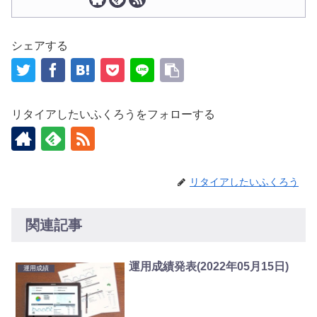
シェアする
リタイアしたいふくろうをフォローする
リタイアしたいふくろう
関連記事
運用成績発表(2022年05月15日)
運用成績