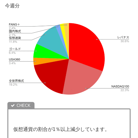
今週分
仮想通貨の割合が1％以上減少しています。