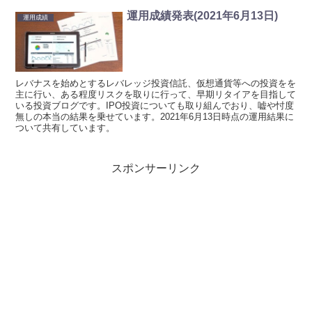
運用成績発表(2021年6月13日)
運用成績
レバナスを始めとするレバレッジ投資信託、仮想通貨等への投資をを
主に行い、ある程度リスクを取りに行って、早期リタイアを目指して
いる投資ブログです。IPO投資についても取り組んでおり、嘘や忖度
無しの本当の結果を乗せています。2021年6月13日時点の運用結果に
ついて共有しています。
スポンサーリンク