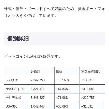
株式・債券・ゴールドすべて好調のため、黄金ポートフォ
リオも大きく伸ばしています。
個別詳細
ビットコイン以外は絶好調です。
評価額
損益
利益額前週比
レバナス
9,342,750
+107.66%
+136,316
NASDAQ100
6,821,171
+47.83%
+312,680
全世界株式
5,846,827
+71.96%
+220,757
USA360
1,042,448
+30.09%
+31,831