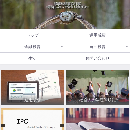
トップ
運用成績
金融投資
自己投資
生活
お問い合わせ
運用成績
社会人大学院体験記