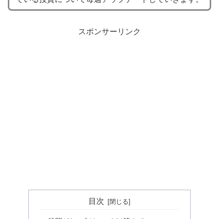
スポンサーリンク
目次