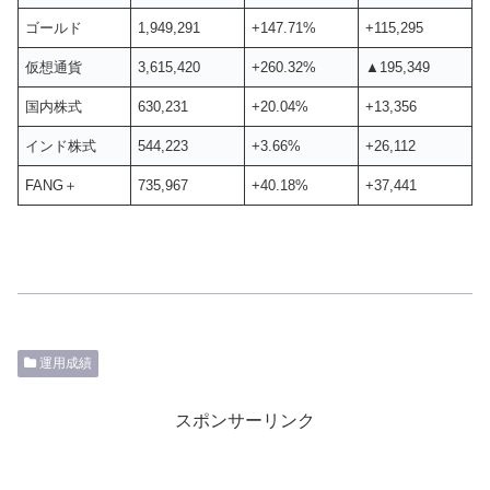
ゴールド
1,949,291
+147.71%
+115,295
仮想通貨
3,615,420
+260.32%
▲195,349
国内株式
630,231
+20.04%
+13,356
インド株式
544,223
+3.66%
+26,112
FANG＋
735,967
+40.18%
+37,441
運用成績
スポンサーリンク