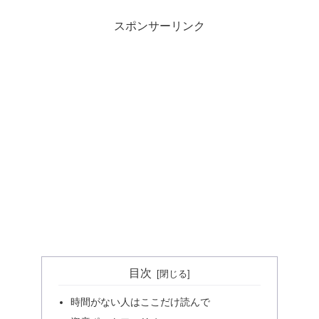
スポンサーリンク
目次
時間がない人はここだけ読んで