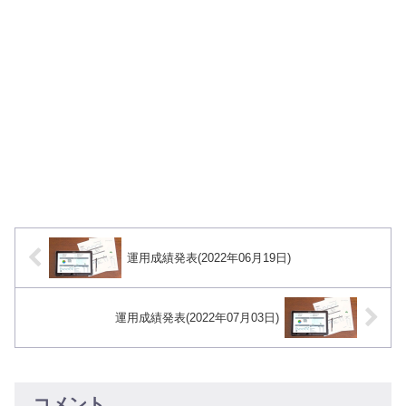
運用成績発表(2022年06月19日)
運用成績発表(2022年07月03日)
コメント