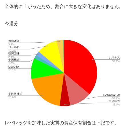
全体的に上がったため、割合に大きな変化はありません。
今週分
レバレッジを加味した実質の資産保有割合は下記です。