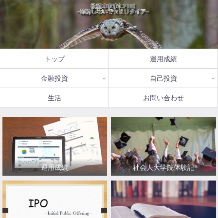
トップ
運用成績
金融投資
自己投資
生活
お問い合わせ
運用成績
社会人大学院体験記