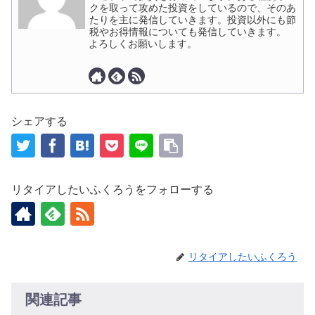
クを取って攻めた投資をしているので、そのあ
たりを主に発信していきます。投資以外にも節
税やお得情報についても発信していきます。
よろしくお願いします。
シェアする
リタイアしたいふくろうをフォローする
リタイアしたいふくろう
関連記事