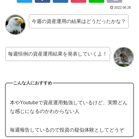
2022.06.26
今週の資産運用の結果はどうだったかな？
毎週恒例の資産運用結果を発表していくよ！
こんな人におすすめ
本やYoutubeで資産運用勉強しているけど、実際どん
な感じになるのかわからない人
毎週報告しているので投資の疑似体験としてどうぞ