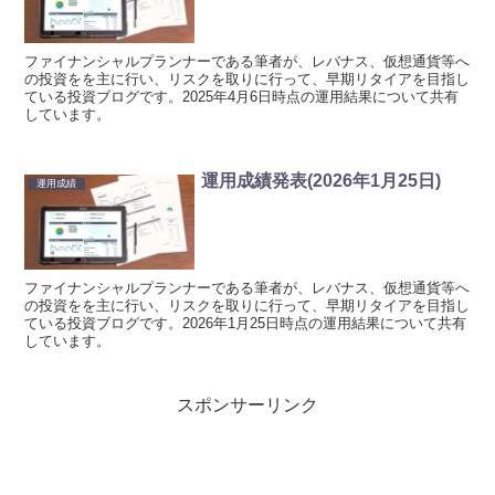
ファイナンシャルプランナーである筆者が、レバナス、仮想通貨等へ
の投資をを主に行い、リスクを取りに行って、早期リタイアを目指し
ている投資ブログです。2025年4月6日時点の運用結果について共有
しています。
運用成績発表(2026年1月25日)
運用成績
ファイナンシャルプランナーである筆者が、レバナス、仮想通貨等へ
の投資をを主に行い、リスクを取りに行って、早期リタイアを目指し
ている投資ブログです。2026年1月25日時点の運用結果について共有
しています。
スポンサーリンク