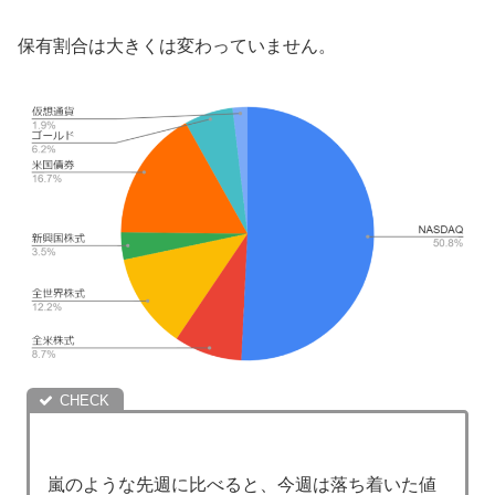
保有割合は大きくは変わっていません。
嵐のような先週に比べると、今週は落ち着いた値