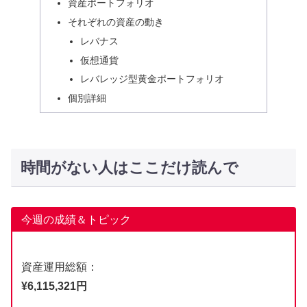
資産ポートフォリオ
それぞれの資産の動き
レバナス
仮想通貨
レバレッジ型黄金ポートフォリオ
個別詳細
時間がない人はここだけ読んで
今週の成績＆トピック
資産運用総額：
¥6,115,321円