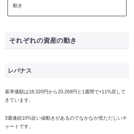
動き
それぞれの資産の動き
レバナス
基準価額は18,320円から20,269円と1週間で+11%戻して
きています。
3週連続10%近い値動きがあるのでなかなか慌ただしいチ
ャートです。