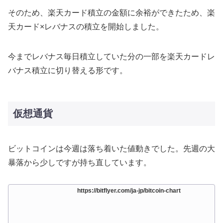
そのため、楽天カード積立の金額に余裕ができたため、楽
天カード×レバナスの積立を開始しました。
今までレバナス毎日積立していた分の一部を楽天カードレ
バナス積立に切り替える形です。
仮想通貨
ビットコインは今週は落ち着いた値動きでした。先週の大
暴落から少しですが持ち直しています。
https://bitflyer.com/ja-jp/bitcoin-chart