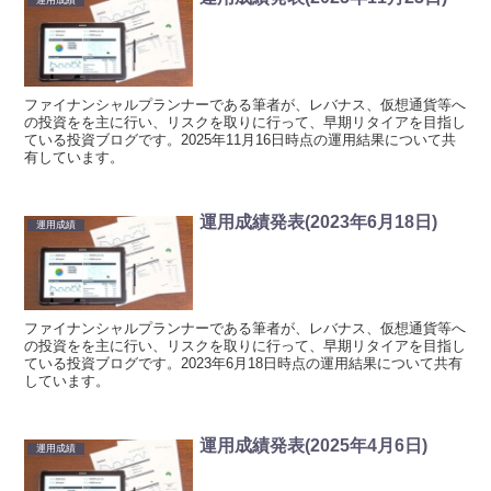
運用成績
ファイナンシャルプランナーである筆者が、レバナス、仮想通貨等へ
の投資をを主に行い、リスクを取りに行って、早期リタイアを目指し
ている投資ブログです。2025年11月16日時点の運用結果について共
有しています。
運用成績発表(2023年6月18日)
運用成績
ファイナンシャルプランナーである筆者が、レバナス、仮想通貨等へ
の投資をを主に行い、リスクを取りに行って、早期リタイアを目指し
ている投資ブログです。2023年6月18日時点の運用結果について共有
しています。
運用成績発表(2025年4月6日)
運用成績