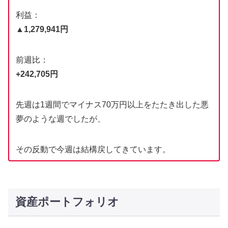
利益：
▲1,279,941円
前週比：
+242,705円
先週は1週間でマイナス70万円以上をたたき出した悪
夢のような週でしたが、
その反動で今週は結構戻してきています。
資産ポートフォリオ