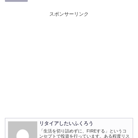
スポンサーリンク
リタイアしたいふくろう
「生活を切り詰めずに、FIREする」というコ
ンセプトで投資を行っています。ある程度リス