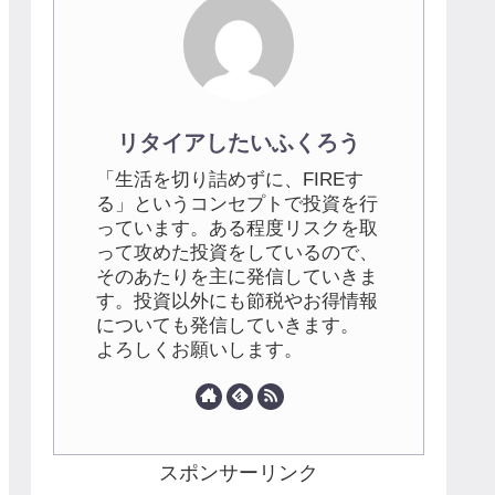
リタイアしたいふくろう
「生活を切り詰めずに、FIREす
る」というコンセプトで投資を行
っています。ある程度リスクを取
って攻めた投資をしているので、
そのあたりを主に発信していきま
す。投資以外にも節税やお得情報
についても発信していきます。
よろしくお願いします。
スポンサーリンク