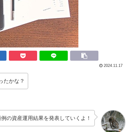
2024.11.17
ったかな？
恒例の資産運用結果を発表していくよ！