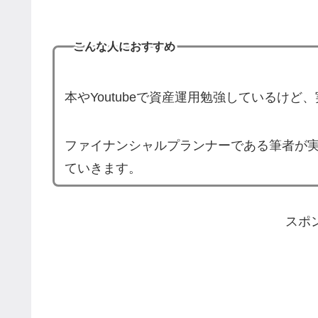
こんな人におすすめ
本やYoutubeで資産運用勉強しているけ
ファイナンシャルプランナーである筆者が
ていきます。
スポ