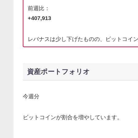
前週比：
+407,913
レバナスは少し下げたものの、ビットコイ
資産ポートフォリオ
今週分
ビットコインが割合を増やしています。