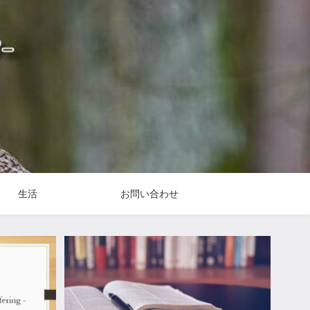
生活
お問い合わせ