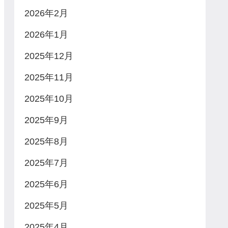
2026年2月
2026年1月
2025年12月
2025年11月
2025年10月
2025年9月
2025年8月
2025年7月
2025年6月
2025年5月
2025年4月