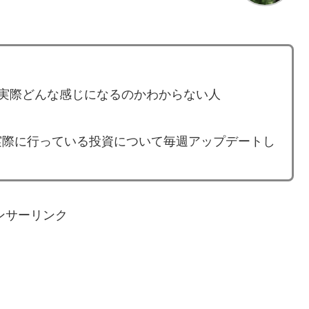
ど、実際どんな感じになるのかわからない人
実際に行っている投資について毎週アップデートし
ンサーリンク