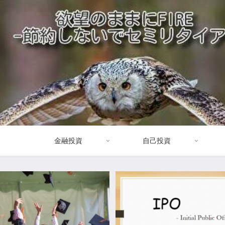
金融投資
自己投資