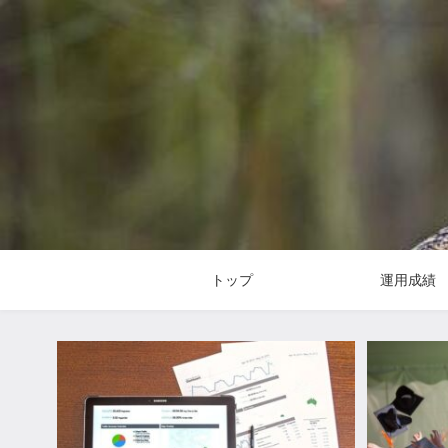
トップ
運用成績