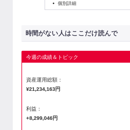
個別詳細
時間がない人はここだけ読んで
今週の成績＆トピック
資産運用総額：
¥21,234,163円
利益：
+8,299,046円