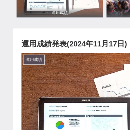
運用成績
運用成績発表(2024年11月17日)
運用成績