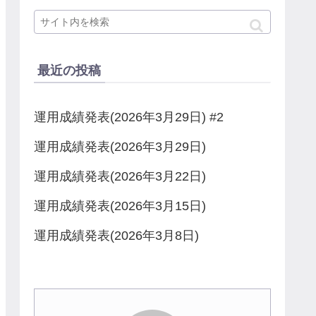
最近の投稿
運用成績発表(2026年3月29日) #2
運用成績発表(2026年3月29日)
運用成績発表(2026年3月22日)
運用成績発表(2026年3月15日)
運用成績発表(2026年3月8日)