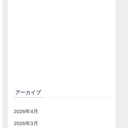
アーカイブ
2026年4月
2026年3月