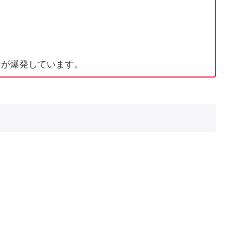
ンが爆発しています。