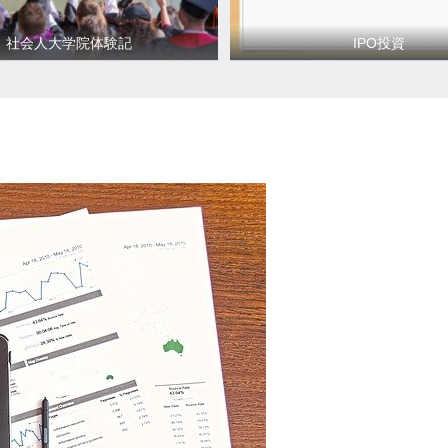
社会人大学院体験記
IPO投資