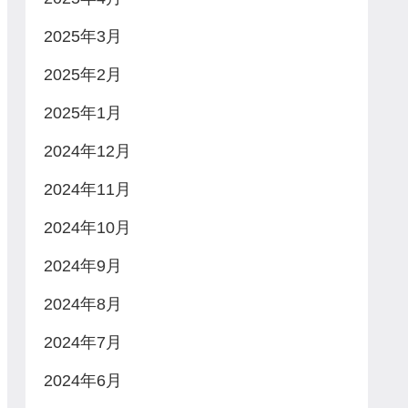
2025年3月
2025年2月
2025年1月
2024年12月
2024年11月
2024年10月
2024年9月
2024年8月
2024年7月
2024年6月