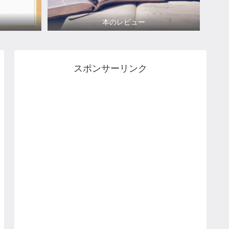
本のレビュー
スポンサーリンク