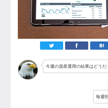
今週の資産運用の結果はどうだ
毎週