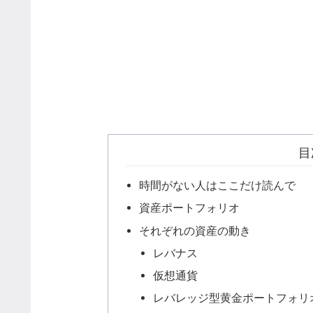
目
時間がない人はここだけ読んで
資産ポートフォリオ
それぞれの資産の動き
レバナス
仮想通貨
レバレッジ型黄金ポートフォリ