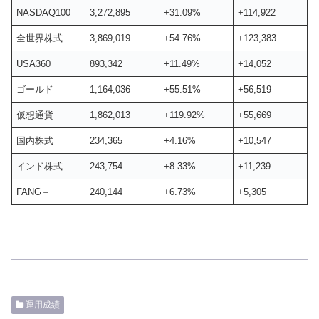
NASDAQ100
3,272,895
+31.09%
+114,922
全世界株式
3,869,019
+54.76%
+123,383
USA360
893,342
+11.49%
+14,052
ゴールド
1,164,036
+55.51%
+56,519
仮想通貨
1,862,013
+119.92%
+55,669
国内株式
234,365
+4.16%
+10,547
インド株式
243,754
+8.33%
+11,239
FANG＋
240,144
+6.73%
+5,305
運用成績