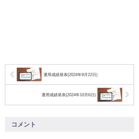
運用成績発表(2024年9月22日)
運用成績発表(2024年10月6日)
コメント