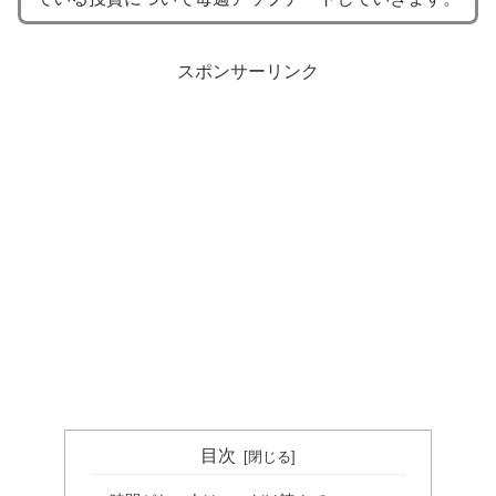
スポンサーリンク
目次