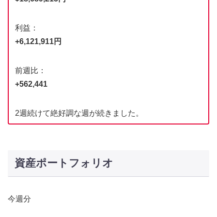
利益：
+6,121,911円
前週比：
+562,441
2週続けて絶好調な週が続きました。
資産ポートフォリオ
今週分