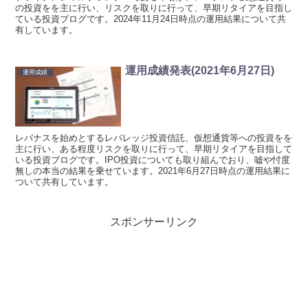
の投資をを主に行い、リスクを取りに行って、早期リタイアを目指し
ている投資ブログです。2024年11月24日時点の運用結果について共
有しています。
運用成績発表(2021年6月27日)
運用成績
レバナスを始めとするレバレッジ投資信託、仮想通貨等への投資をを
主に行い、ある程度リスクを取りに行って、早期リタイアを目指して
いる投資ブログです。IPO投資についても取り組んでおり、嘘や忖度
無しの本当の結果を乗せています。2021年6月27日時点の運用結果に
ついて共有しています。
スポンサーリンク