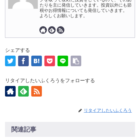
たりを主に発信していきます。投資以外にも節
税やお得情報についても発信していきます。
よろしくお願いします。
シェアする
リタイアしたいふくろうをフォローする
リタイアしたいふくろう
関連記事