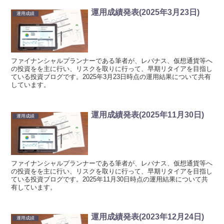
運用成績発表(2025年3月23日)
運用成績
ファイナンシャルプランナーである筆者が、レバナス、仮想通貨等へ
の投資をを主に行い、リスクを取りに行って、早期リタイアを目指し
ている投資ブログです。2025年3月23日時点の運用結果について共有
しています。
運用成績発表(2025年11月30日)
運用成績
ファイナンシャルプランナーである筆者が、レバナス、仮想通貨等へ
の投資をを主に行い、リスクを取りに行って、早期リタイアを目指し
ている投資ブログです。2025年11月30日時点の運用結果について共
有しています。
運用成績発表(2023年12月24日)
運用成績