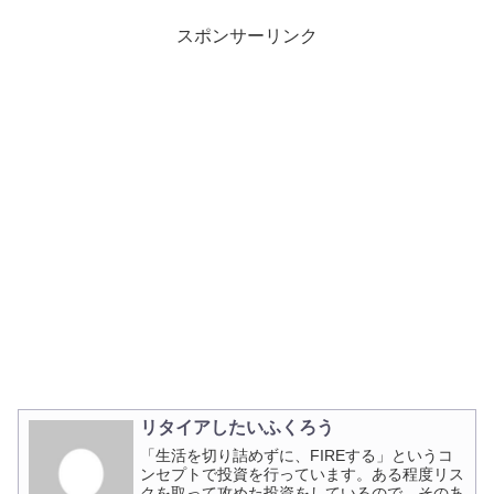
スポンサーリンク
リタイアしたいふくろう
「生活を切り詰めずに、FIREする」というコ
ンセプトで投資を行っています。ある程度リス
クを取って攻めた投資をしているので、そのあ