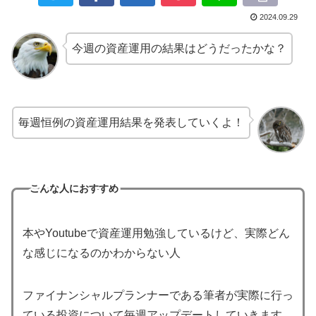
2024.09.29
今週の資産運用の結果はどうだったかな？
毎週恒例の資産運用結果を発表していくよ！
こんな人におすすめ
本やYoutubeで資産運用勉強しているけど、実際どん
な感じになるのかわからない人
ファイナンシャルプランナーである筆者が実際に行っ
ている投資について毎週アップデートしていきます。