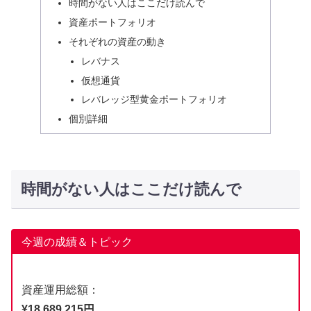
時間がない人はここだけ読んで
資産ポートフォリオ
それぞれの資産の動き
レバナス
仮想通貨
レバレッジ型黄金ポートフォリオ
個別詳細
時間がない人はここだけ読んで
今週の成績＆トピック
資産運用総額：
¥18,689,215円