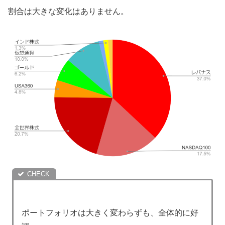
割合は大きな変化はありません。
ポートフォリオは大きく変わらずも、全体的に好