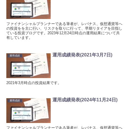
ファイナンシャルプランナーである筆者が、レバナス、仮想通貨等へ
の投資をを主に行い、リスクを取りに行って、早期リタイアを目指し
ている投資ブログです。2023年12月24日時点の運用結果について共
有しています。
運用成績発表(2021年3月7日)
運用成績
2021年3月時点の投資結果です。
運用成績発表(2024年11月24日)
運用成績
ファイナンシャルプランナーである筆者が、レバナス、仮想通貨等へ