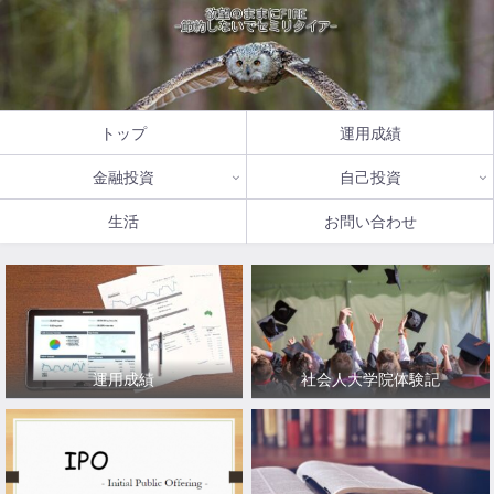
トップ
運用成績
金融投資
自己投資
生活
お問い合わせ
運用成績
社会人大学院体験記