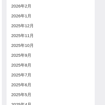
2026年2月
2026年1月
2025年12月
2025年11月
2025年10月
2025年9月
2025年8月
2025年7月
2025年6月
2025年5月
2025年4月