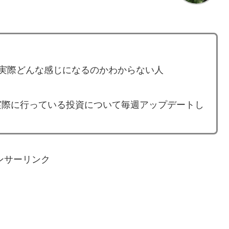
ど、実際どんな感じになるのかわからない人
実際に行っている投資について毎週アップデートし
ンサーリンク