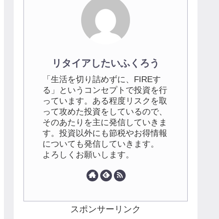
リタイアしたいふくろう
「生活を切り詰めずに、FIREす
る」というコンセプトで投資を行
っています。ある程度リスクを取
って攻めた投資をしているので、
そのあたりを主に発信していきま
す。投資以外にも節税やお得情報
についても発信していきます。
よろしくお願いします。
スポンサーリンク