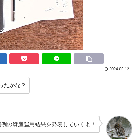
2024.05.12
ったかな？
恒例の資産運用結果を発表していくよ！