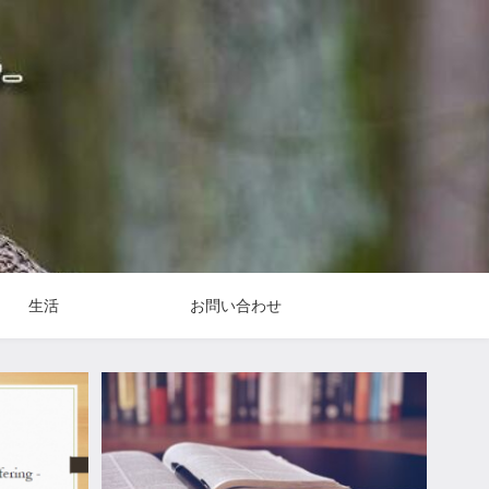
生活
お問い合わせ