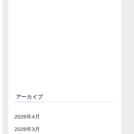
アーカイブ
2026年4月
2026年3月