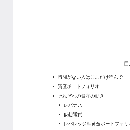
目
時間がない人はここだけ読んで
資産ポートフォリオ
それぞれの資産の動き
レバナス
仮想通貨
レバレッジ型黄金ポートフォリ