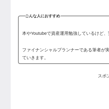
こんな人におすすめ
本やYoutubeで資産運用勉強しているけ
ファイナンシャルプランナーである筆者が
ていきます。
スポ