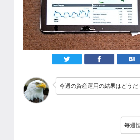
今週の資産運用の結果はどうだ
毎週