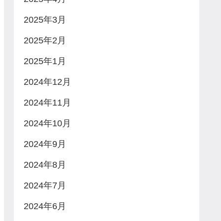
2025年3月
2025年2月
2025年1月
2024年12月
2024年11月
2024年10月
2024年9月
2024年8月
2024年7月
2024年6月