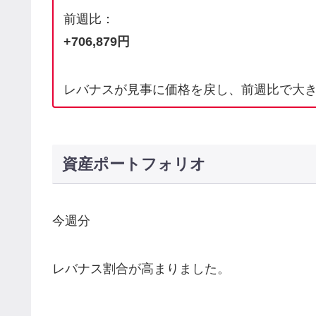
前週比：
+706,879円
レバナスが見事に価格を戻し、前週比で大
資産ポートフォリオ
今週分
レバナス割合が高まりました。