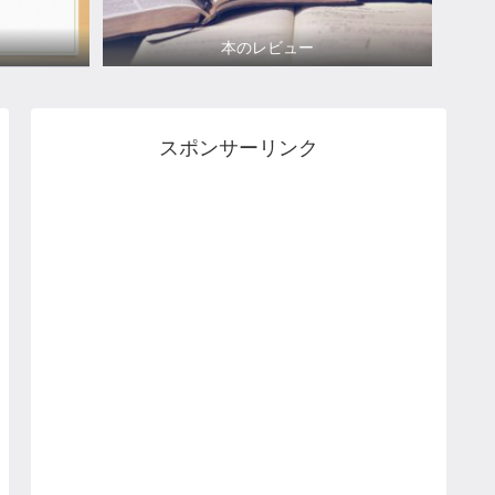
本のレビュー
スポンサーリンク