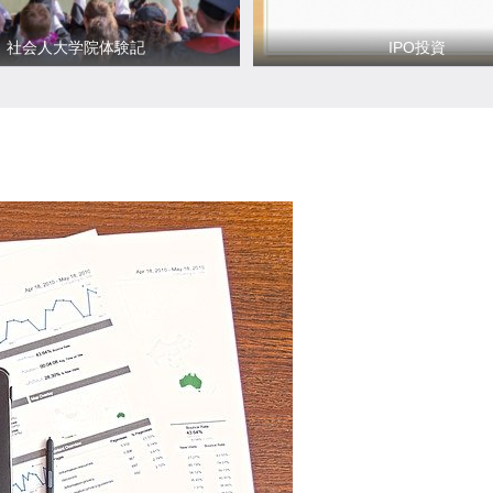
社会人大学院体験記
IPO投資