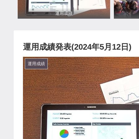
運用成績
運用成績発表(2024年5月12日)
運用成績