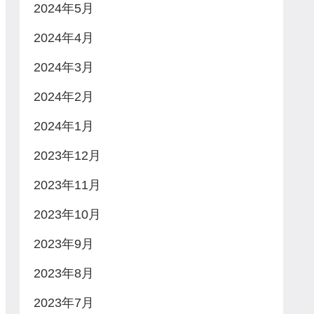
2024年5月
2024年4月
2024年3月
2024年2月
2024年1月
2023年12月
2023年11月
2023年10月
2023年9月
2023年8月
2023年7月