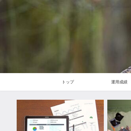
トップ
運用成績