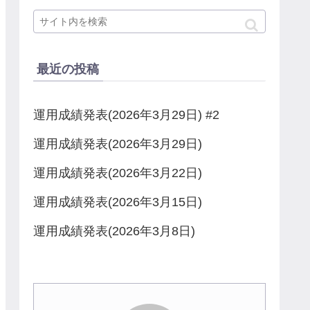
最近の投稿
運用成績発表(2026年3月29日) #2
運用成績発表(2026年3月29日)
運用成績発表(2026年3月22日)
運用成績発表(2026年3月15日)
運用成績発表(2026年3月8日)