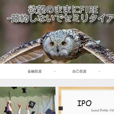
金融投資
自己投資