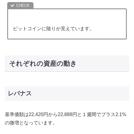
ビットコインに陰りが見えています。
それぞれの資産の動き
レバナス
基準価額は22,420円から22,888円と１週間でプラス2.1%
の微増となっています。