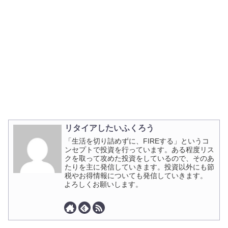
リタイアしたいふくろう
「生活を切り詰めずに、FIREする」というコ
ンセプトで投資を行っています。ある程度リス
クを取って攻めた投資をしているので、そのあ
たりを主に発信していきます。投資以外にも節
税やお得情報についても発信していきます。
よろしくお願いします。