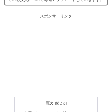
スポンサーリンク
目次