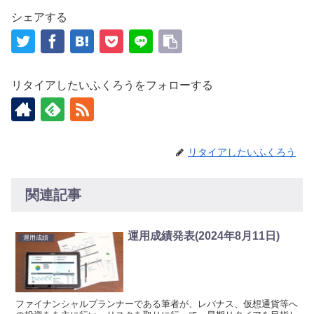
シェアする
リタイアしたいふくろうをフォローする
リタイアしたいふくろう
関連記事
運用成績発表(2024年8月11日)
運用成績
ファイナンシャルプランナーである筆者が、レバナス、仮想通貨等へ