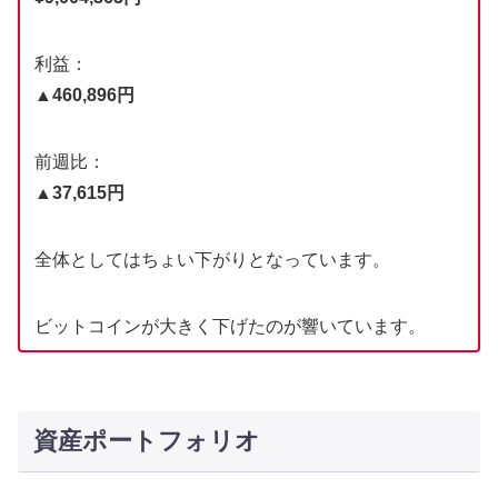
利益：
▲460,896円
前週比：
▲37,615円
全体としてはちょい下がりとなっています。
ビットコインが大きく下げたのが響いています。
資産ポートフォリオ