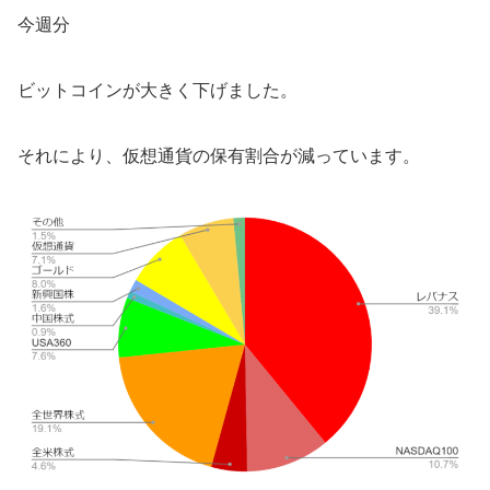
今週分
ビットコインが大きく下げました。
それにより、仮想通貨の保有割合が減っています。