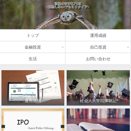
トップ
運用成績
金融投資
自己投資
生活
お問い合わせ
運用成績
社会人大学院体験記