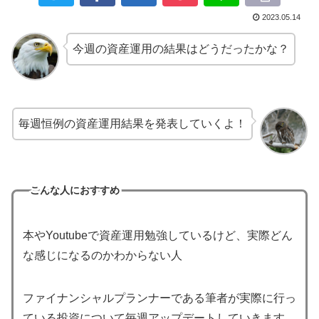
2023.05.14
今週の資産運用の結果はどうだったかな？
毎週恒例の資産運用結果を発表していくよ！
こんな人におすすめ
本やYoutubeで資産運用勉強しているけど、実際どん
な感じになるのかわからない人
ファイナンシャルプランナーである筆者が実際に行っ
ている投資について毎週アップデートしていきます。