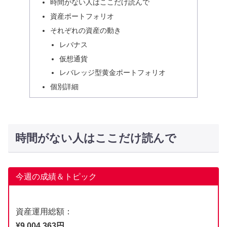
時間がない人はここだけ読んで
資産ポートフォリオ
それぞれの資産の動き
レバナス
仮想通貨
レバレッジ型黄金ポートフォリオ
個別詳細
時間がない人はここだけ読んで
今週の成績＆トピック
資産運用総額：
¥9,004,363円