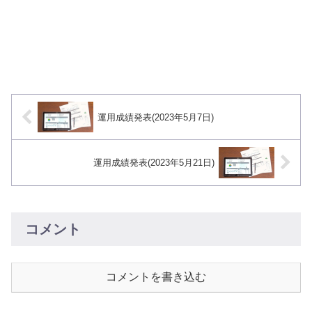
運用成績発表(2023年5月7日)
運用成績発表(2023年5月21日)
コメント
コメントを書き込む