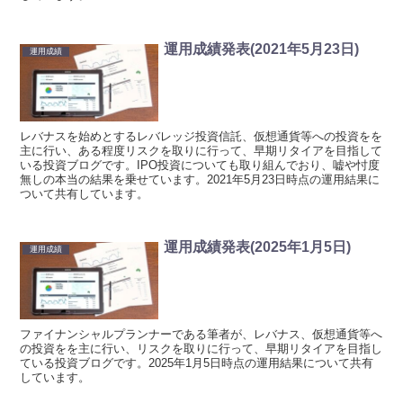
運用成績発表(2021年5月23日)
運用成績
レバナスを始めとするレバレッジ投資信託、仮想通貨等への投資をを
主に行い、ある程度リスクを取りに行って、早期リタイアを目指して
いる投資ブログです。IPO投資についても取り組んでおり、嘘や忖度
無しの本当の結果を乗せています。2021年5月23日時点の運用結果に
ついて共有しています。
運用成績発表(2025年1月5日)
運用成績
ファイナンシャルプランナーである筆者が、レバナス、仮想通貨等へ
の投資をを主に行い、リスクを取りに行って、早期リタイアを目指し
ている投資ブログです。2025年1月5日時点の運用結果について共有
しています。