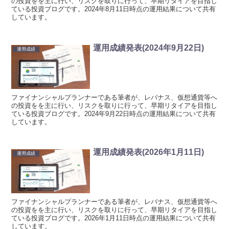
の投資をを主に行い、リスクを取りに行って、早期リタイアを目指し
ている投資ブログです。2024年8月11日時点の運用結果について共有
しています。
運用成績発表(2024年9月22日)
運用成績
ファイナンシャルプランナーである筆者が、レバナス、仮想通貨等へ
の投資をを主に行い、リスクを取りに行って、早期リタイアを目指し
ている投資ブログです。2024年9月22日時点の運用結果について共有
しています。
運用成績発表(2026年1月11日)
運用成績
ファイナンシャルプランナーである筆者が、レバナス、仮想通貨等へ
の投資をを主に行い、リスクを取りに行って、早期リタイアを目指し
ている投資ブログです。2026年1月11日時点の運用結果について共有
しています。