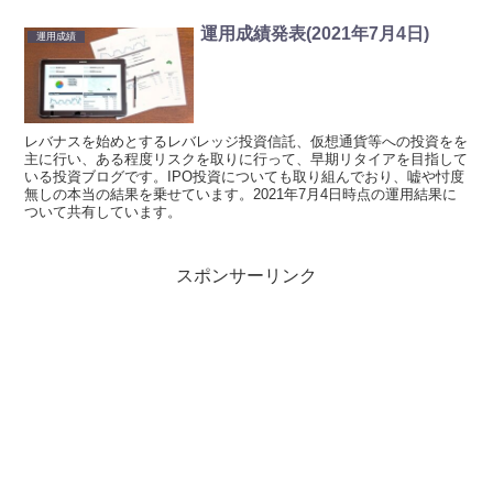
運用成績発表(2021年7月4日)
運用成績
レバナスを始めとするレバレッジ投資信託、仮想通貨等への投資をを
主に行い、ある程度リスクを取りに行って、早期リタイアを目指して
いる投資ブログです。IPO投資についても取り組んでおり、嘘や忖度
無しの本当の結果を乗せています。2021年7月4日時点の運用結果に
ついて共有しています。
スポンサーリンク