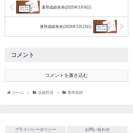
運用成績発表(2025年3月9日)
運用成績発表(2025年3月23日)
コメント
コメントを書き込む
ホーム
金融投資
運用成績
プライバシーポリシー
お問い合わせ