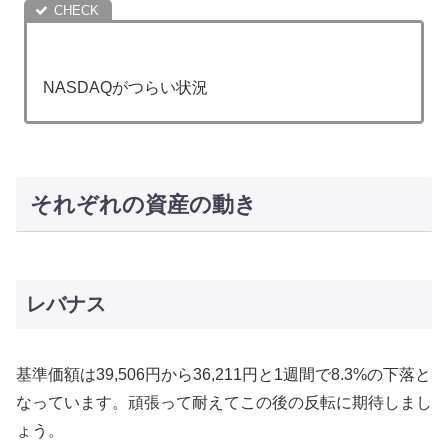
NASDAQがつらい状況
それぞれの資産の動き
レバナス
基準価額は39,506円から36,211円と1週間で8.3%の下落と
なっています。頑張って耐えてこの後の反転に期待しまし
ょう。