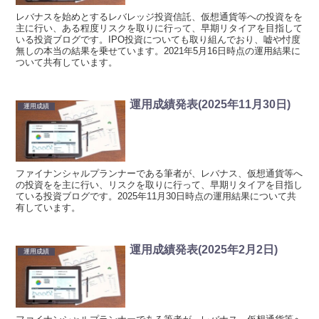
レバナスを始めとするレバレッジ投資信託、仮想通貨等への投資をを
主に行い、ある程度リスクを取りに行って、早期リタイアを目指して
いる投資ブログです。IPO投資についても取り組んでおり、嘘や忖度
無しの本当の結果を乗せています。2021年5月16日時点の運用結果に
ついて共有しています。
運用成績発表(2025年11月30日)
運用成績
ファイナンシャルプランナーである筆者が、レバナス、仮想通貨等へ
の投資をを主に行い、リスクを取りに行って、早期リタイアを目指し
ている投資ブログです。2025年11月30日時点の運用結果について共
有しています。
運用成績発表(2025年2月2日)
運用成績