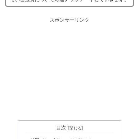
スポンサーリンク
目次