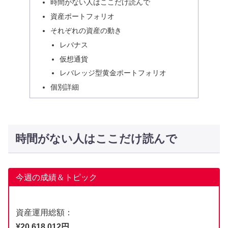
時間がない人はここだけ読んで
資産ポートフォリオ
それぞれの資産の動き
レバナス
仮想通貨
レバレッジ型黄金ポートフォリオ
個別詳細
時間がない人はここだけ読んで
今週の成績＆トピック
資産運用総額：
¥20,618,012円