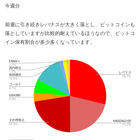
今週分
前週に引き続きレバナスが大きく落とし、ビットコインも
落としていますが比較的耐えているほうなので、ビットコ
イン保有割合が多少多くなっています。