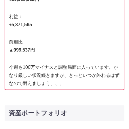
利益：
+5,371,565
前週比：
▲999,537円
今週も100万マイナスと調整局面に入っています。か
なり厳しい状況続きますが、きっといつか終わるはず
なので耐えましょう、、、
資産ポートフォリオ