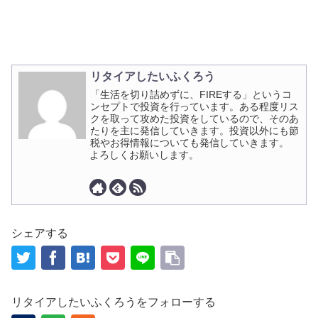
リタイアしたいふくろう
「生活を切り詰めずに、FIREする」というコ
ンセプトで投資を行っています。ある程度リス
クを取って攻めた投資をしているので、そのあ
たりを主に発信していきます。投資以外にも節
税やお得情報についても発信していきます。
よろしくお願いします。
シェアする
リタイアしたいふくろうをフォローする