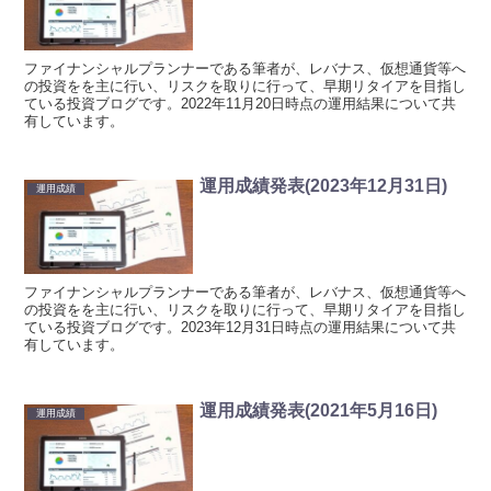
ファイナンシャルプランナーである筆者が、レバナス、仮想通貨等へ
の投資をを主に行い、リスクを取りに行って、早期リタイアを目指し
ている投資ブログです。2022年11月20日時点の運用結果について共
有しています。
運用成績発表(2023年12月31日)
運用成績
ファイナンシャルプランナーである筆者が、レバナス、仮想通貨等へ
の投資をを主に行い、リスクを取りに行って、早期リタイアを目指し
ている投資ブログです。2023年12月31日時点の運用結果について共
有しています。
運用成績発表(2021年5月16日)
運用成績